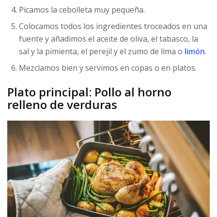
Picamos la cebolleta muy pequeña.
Colocamos todos los ingredientes troceados en una
fuente y añadimos el aceite de oliva, el tabasco, la
sal y la pimienta, el perejil y el zumo de lima o
limón
.
Mezclamos bien y servimos en copas o en platos.
Plato principal: Pollo al horno
relleno de verduras