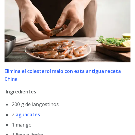
Elimina el colesterol malo con esta antigua receta
China
Ingredientes
200 g de langostinos
2
aguacates
1 mango