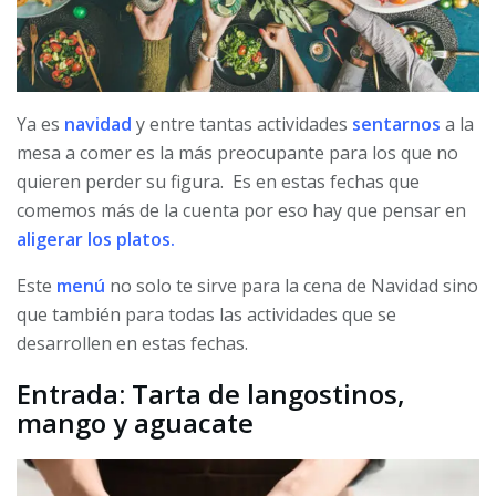
Ya es
navidad
y entre tantas actividades
sentarnos
a la
mesa a comer es la más preocupante para los que no
quieren perder su figura. Es en estas fechas que
comemos más de la cuenta por eso hay que pensar en
aligerar los platos.
Este
menú
no solo te sirve para la cena de Navidad sino
que también para todas las actividades que se
desarrollen en estas fechas.
Entrada: Tarta de langostinos,
mango y aguacate