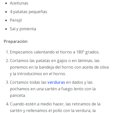
Aceitunas
4 patatas pequeñas
Perejil
Sal y pimienta
Preparación
Empezamos calentando el horno a 180º grados.
Cortamos las patatas en gajos o en láminas, las
ponemos en la bandeja del horno con aceite de oliva
y la introducimos en el horno.
Cortamos todas las
verduras
en dados y las
pochamos en una sartén a fuego lento con la
panceta.
Cuando estén a medio hacer, las retiramos de la
sartén y rellenamos el pollo con la verdura, la