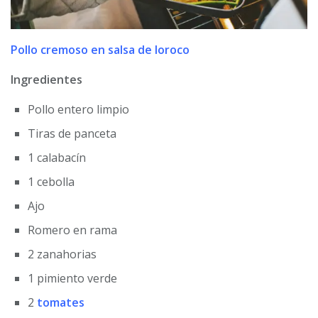
Pollo cremoso en salsa de loroco
Ingredientes
Pollo entero limpio
Tiras de panceta
1 calabacín
1 cebolla
Ajo
Romero en rama
2 zanahorias
1 pimiento verde
2
tomates