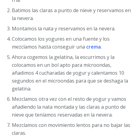
Batimos las claras a punto de nieve y reservamos en
la nevera.
Montamos la nata y reservamos en la nevera.
Colocamos los yogures en una fuente y los
mezclamos hasta conseguir una
crema
.
Ahora cogemos la gelatina, la escurrimos y la
colocamos en un bol apto para microondas,
añadimos 4 cucharadas de yogur y calentamos 10
segundos en el microondas para que se deshaga la
gelatina.
Mezclamos otra vez con el resto de yogur y vamos
añadiendo la nata montada y las claras a punto de
nieve que teníamos reservadas en la nevera.
Mezclamos con movimiento lentos para no bajar las
claras.