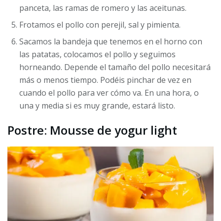
panceta, las ramas de romero y las aceitunas.
Frotamos el pollo con perejil, sal y pimienta.
Sacamos la bandeja que tenemos en el horno con
las patatas, colocamos el pollo y seguimos
horneando. Depende el tamaño del pollo necesitará
más o menos tiempo. Podéis pinchar de vez en
cuando el pollo para ver cómo va. En una hora, o
una y media si es muy grande, estará listo.
Postre: Mousse de yogur light