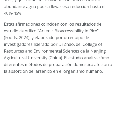
abundante agua podría llevar esa reducción hasta el
40%-45%.
Estas afirmaciones coinciden con los resultados del
estudio científico "Arsenic Bioaccessibility in Rice"
(Foods, 2024), y elaborado por un equipo de
investigadores liderado por Di Zhao, del College of
Resources and Environmental Sciences de la Nanjing
Agricultural University (China). El estudio analiza cómo
diferentes métodos de preparación doméstica afectan a
la absorción del arsénico en el organismo humano.