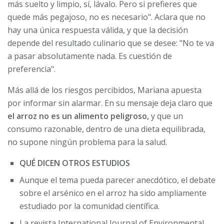
más suelto y limpio, sí, lávalo. Pero si prefieres que
quede más pegajoso, no es necesario". Aclara que no
hay una única respuesta válida, y que la decisión
depende del resultado culinario que se desee: "No te va
a pasar absolutamente nada. Es cuestión de
preferencia".
Más allá de los riesgos percibidos, Mariana apuesta
por informar sin alarmar. En su mensaje deja claro que
el arroz no es un alimento peligroso,
y que un
consumo razonable, dentro de una dieta equilibrada,
no supone ningún problema para la salud.
QUÉ DICEN OTROS ESTUDIOS
Aunque el tema pueda parecer anecdótico, el debate
sobre el arsénico en el arroz ha sido ampliamente
estudiado por la comunidad científica.
La revista International Journal of Environmental