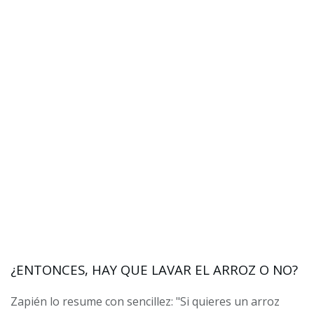
¿ENTONCES, HAY QUE LAVAR EL ARROZ O NO?
Zapién lo resume con sencillez: "Si quieres un arroz