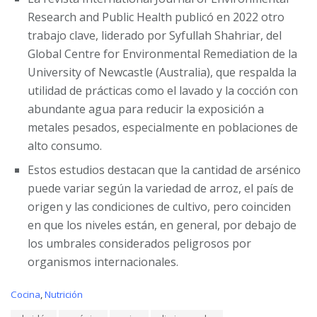
Research and Public Health publicó en 2022 otro
trabajo clave, liderado por Syfullah Shahriar, del
Global Centre for Environmental Remediation de la
University of Newcastle (Australia), que respalda la
utilidad de prácticas como el lavado y la cocción con
abundante agua para reducir la exposición a
metales pesados, especialmente en poblaciones de
alto consumo.
Estos estudios destacan que la cantidad de arsénico
puede variar según la variedad de arroz, el país de
origen y las condiciones de cultivo, pero coinciden
en que los niveles están, en general, por debajo de
los umbrales considerados peligrosos por
organismos internacionales.
C
Cocina
,
Nutrición
a
T