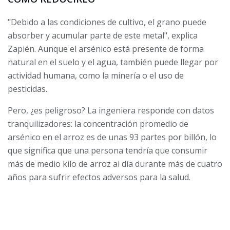
"Debido a las condiciones de cultivo, el grano puede
absorber y acumular parte de este metal", explica
Zapién. Aunque el arsénico está presente de forma
natural en el suelo y el agua, también puede llegar por
actividad humana, como la minería o el uso de
pesticidas.
Pero, ¿es peligroso? La ingeniera responde con datos
tranquilizadores: la concentración promedio de
arsénico en el arroz es de unas 93 partes por billón, lo
que significa que una persona tendría que consumir
más de medio kilo de arroz al día durante más de cuatro
años para sufrir efectos adversos para la salud.