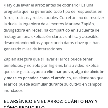
¿Hay que lavar el arroz antes de cocinarlo? Es una
pregunta que ha generado todo tipo de respuestas en
foros, cocinas y redes sociales. Con el ánimo de resolver
la duda, la ingeniera de alimentos Mariana Zapién,
divulgadora en redes, ha compartido en su cuenta de
Instagram una explicación clara, científica y accesible,
desmontando mitos y aportando datos clave que han
generado miles de interacciones.
Zapién asegura que sí, lavar el arroz puede tener
beneficios, y no solo por higiene. En su vídeo, explica
que este gesto
ayuda a eliminar polvo, algo de almidón
y metales pesados como el arsénico,
un elemento que
el arroz puede acumular durante su cultivo en campos
inundados.
EL ARSÉNICO EN EL ARROZ: CUÁNTO HAY Y
CÓMO REDUCIRLO