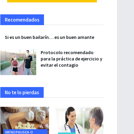
Recomendados
Si es un buen bailarín… es un buen amante
Protocolo recomendado
para la práctica de ejercicio y
evitar el contagio
No te lo pierdas
MENOPAUSEA O