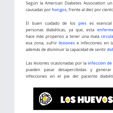
Según la American Diabetes Association un
causadas por
hongos
, frente al diez por cie
El buen cuidado de los
pies
es esencial
personas diabéticas, ya que, esta
enferm
hace más propenso a tener una mala
circul
esa zona, sufrir
lesiones
e infecciones en l
además de disminuir la capacidad de sentir
do
Las lesiones ocasionadas por la
infección de
pueden pasar desapercibidas y generar
infecciones en el pie del paciente diabét