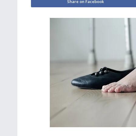
Share on Facebook