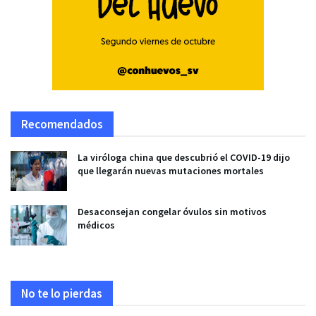
Recomendados
La viróloga china que descubrió el COVID-19 dijo
que llegarán nuevas mutaciones mortales
Desaconsejan congelar óvulos sin motivos
médicos
No te lo pierdas