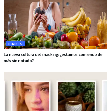
BIENESTAR
La nueva cultura del snacking: ¿estamos comiendo de
más sin notarlo?