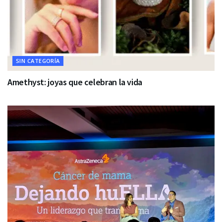
SIN CATEGORÍA
Amethyst: joyas que celebran la vida