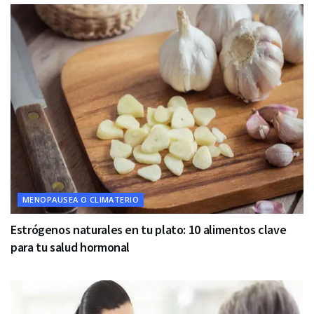
MENOPAUSEA O CLIMATERIO
Estrógenos naturales en tu plato: 10 alimentos clave
para tu salud hormonal