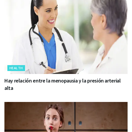
HEALTH
Hay relación entre la menopausia y la presión arterial
alta