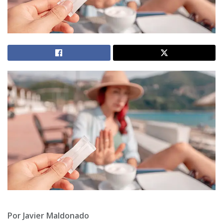
Por Javier Maldonado