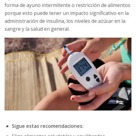
forma de ayuno intermitente o restricción de alimentos
porque esto puede tener un impacto significativo en la
administración de insulina, los niveles de azúcar en la
sangre y la salud en general.
Sigue estas recomendaciones: