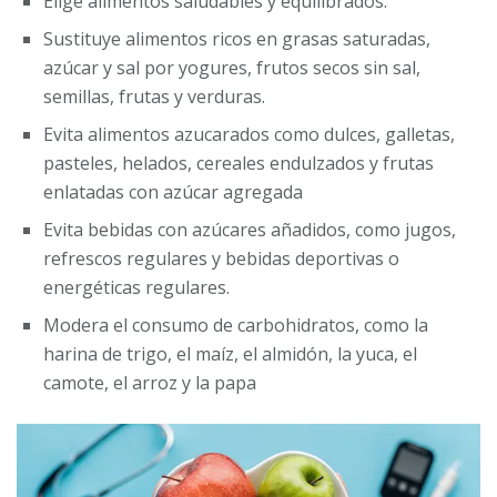
Elige alimentos saludables y equilibrados.
Sustituye alimentos ricos en grasas saturadas,
azúcar y sal por yogures, frutos secos sin sal,
semillas, frutas y verduras.
Evita alimentos azucarados como dulces, galletas,
pasteles, helados, cereales endulzados y frutas
enlatadas con azúcar agregada
Evita bebidas con azúcares añadidos, como jugos,
refrescos regulares y bebidas deportivas o
energéticas regulares.
Modera el consumo de carbohidratos, como la
harina de trigo, el maíz, el almidón, la yuca, el
camote, el arroz y la papa