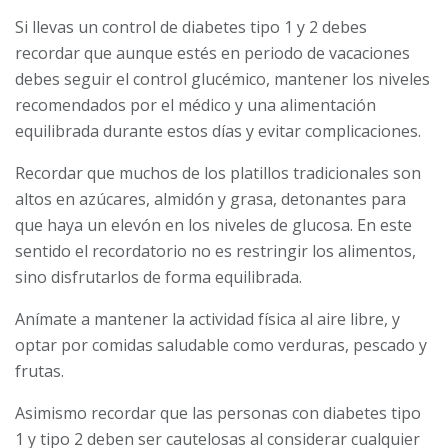
Si llevas un control de diabetes tipo 1 y 2 debes
recordar que aunque estés en periodo de vacaciones
debes seguir el control glucémico, mantener los niveles
recomendados por el médico y una alimentación
equilibrada durante estos días y evitar complicaciones.
Recordar que muchos de los platillos tradicionales son
altos en azúcares, almidón y grasa, detonantes para
que haya un elevón en los niveles de glucosa. En este
sentido el recordatorio no es restringir los alimentos,
sino disfrutarlos de forma equilibrada.
Anímate a mantener la actividad física al aire libre, y
optar por comidas saludable como verduras, pescado y
frutas.
Asimismo recordar que las personas con diabetes tipo
1 y tipo 2 deben ser cautelosas al considerar cualquier