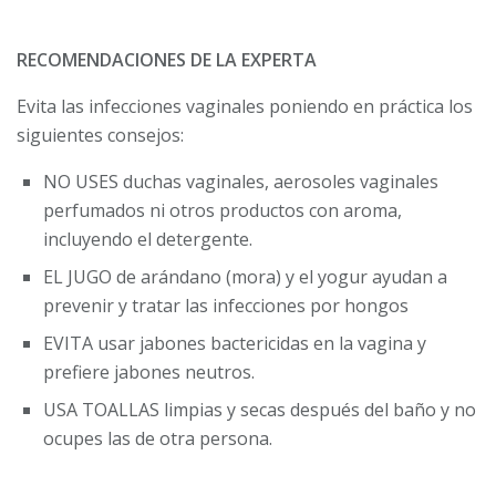
RECOMENDACIONES DE LA EXPERTA
Evita las infecciones vaginales poniendo en práctica los
siguientes consejos:
NO USES duchas vaginales, aerosoles vaginales
perfumados ni otros productos con aroma,
incluyendo el detergente.
EL JUGO de arándano (mora) y el yogur ayudan a
prevenir y tratar las infecciones por hongos
EVITA usar jabones bactericidas en la vagina y
prefiere jabones neutros.
USA TOALLAS limpias y secas después del baño y no
ocupes las de otra persona.