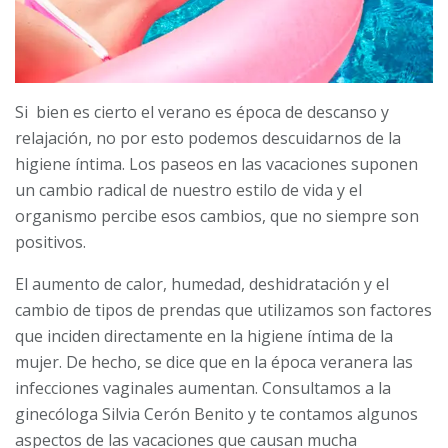
Si bien es cierto el verano es época de descanso y
relajación, no por esto podemos descuidarnos de la
higiene íntima. Los paseos en las vacaciones suponen
un cambio radical de nuestro estilo de vida y el
organismo percibe esos cambios, que no siempre son
positivos.
El aumento de calor, humedad, deshidratación y el
cambio de tipos de prendas que utilizamos son factores
que inciden directamente en la higiene íntima de la
mujer. De hecho, se dice que en la época veranera las
infecciones vaginales aumentan. Consultamos a la
ginecóloga Silvia Cerón Benito y te contamos algunos
aspectos de las vacaciones que causan mucha