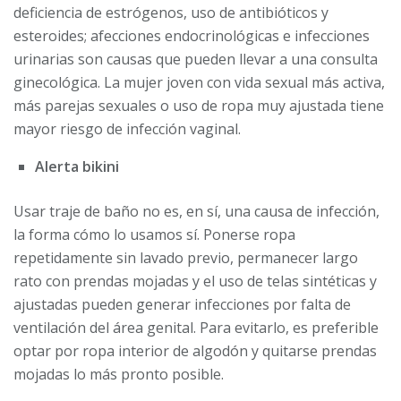
deficiencia de estrógenos, uso de antibióticos y
esteroides; afecciones endocrinológicas e infecciones
urinarias son causas que pueden llevar a una consulta
ginecológica. La mujer joven con vida sexual más activa,
más parejas sexuales o uso de ropa muy ajustada tiene
mayor riesgo de infección vaginal.
Alerta bikini
Usar traje de baño no es, en sí, una causa de infección,
la forma cómo lo usamos sí. Ponerse ropa
repetidamente sin lavado previo, permanecer largo
rato con prendas mojadas y el uso de telas sintéticas y
ajustadas pueden generar infecciones por falta de
ventilación del área genital. Para evitarlo, es preferible
optar por ropa interior de algodón y quitarse prendas
mojadas lo más pronto posible.