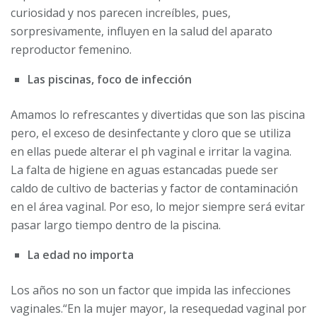
curiosidad y nos parecen increíbles, pues,
sorpresivamente, influyen en la salud del aparato
reproductor femenino.
Las piscinas, foco de infección
Amamos lo refrescantes y divertidas que son las piscina
pero, el exceso de desinfectante y cloro que se utiliza
en ellas puede alterar el ph vaginal e irritar la vagina.
La falta de higiene en aguas estancadas puede ser
caldo de cultivo de bacterias y factor de contaminación
en el área vaginal. Por eso, lo mejor siempre será evitar
pasar largo tiempo dentro de la piscina.
La edad no importa
Los años no son un factor que impida las infecciones
vaginales.“En la mujer mayor, la resequedad vaginal por