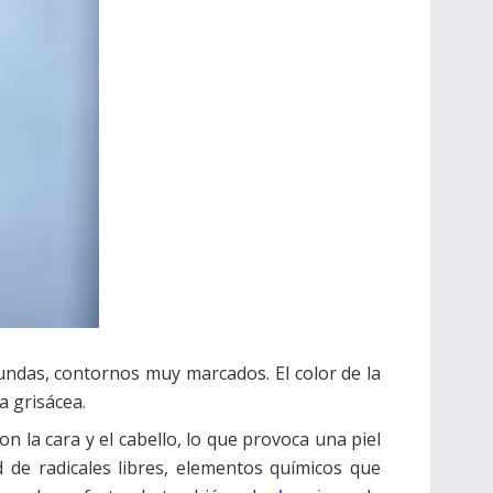
undas, contornos muy marcados. El color de la
a grisácea.
on la cara y el cabello, lo que provoca una piel
de radicales libres, elementos químicos que