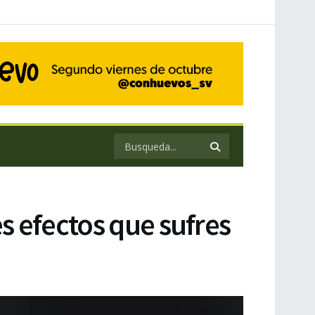
s efectos que sufres