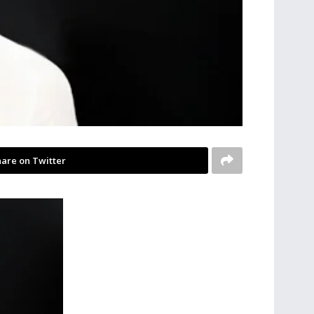
are on Twitter