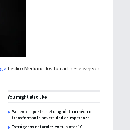
gía
Insilico Medicine, los fumadores envejecen
You might also like
Pacientes que tras el diagnóstico médico
transforman la adversidad en esperanza
Estrógenos naturales en tu plato: 10
n