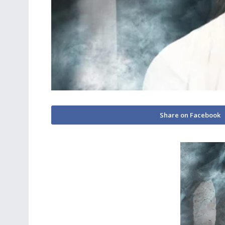
Share on Facebook