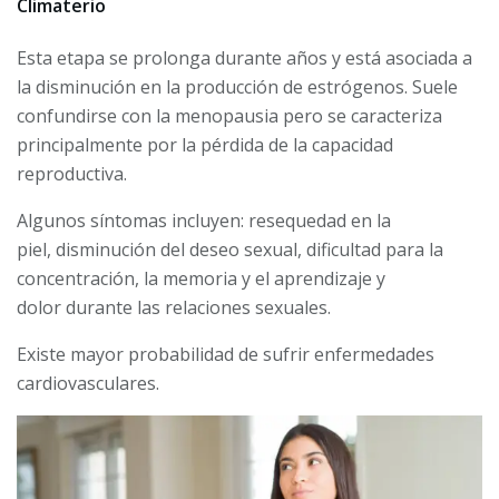
Climaterio
Esta etapa se prolonga durante años y está asociada a
la disminución en la producción de estrógenos. Suele
confundirse con la menopausia pero se caracteriza
principalmente por la pérdida de la capacidad
reproductiva.
Algunos síntomas incluyen: resequedad en la
piel, disminución del deseo sexual, dificultad para la
concentración, la memoria y el aprendizaje y
dolor durante las relaciones sexuales.
Existe mayor probabilidad de sufrir enfermedades
cardiovasculares.