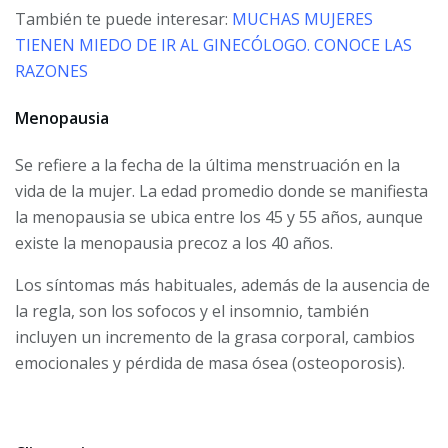
También te puede interesar:
MUCHAS MUJERES
TIENEN MIEDO DE IR AL GINECÓLOGO. CONOCE LAS
RAZONES
Menopausia
Se refiere a la fecha de la última menstruación en la
vida de la mujer. La edad promedio donde se manifiesta
la menopausia se ubica entre los 45 y 55 años, aunque
existe la menopausia precoz a los 40 años.
Los síntomas más habituales, además de la ausencia de
la regla, son los sofocos y el insomnio, también
incluyen un incremento de la grasa corporal, cambios
emocionales y pérdida de masa ósea (osteoporosis).