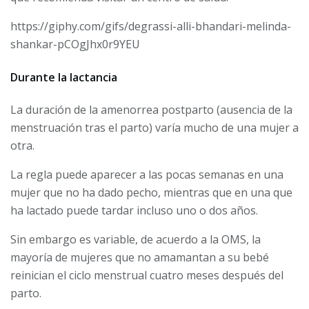
https://giphy.com/gifs/degrassi-alli-bhandari-melinda-
shankar-pCOgJhx0r9YEU
Durante la lactancia
La duración de la amenorrea postparto (ausencia de la
menstruación tras el parto) varía mucho de una mujer a
otra.
La regla puede aparecer a las pocas semanas en una
mujer que no ha dado pecho, mientras que en una que
ha lactado puede tardar incluso uno o dos años.
Sin embargo es variable, de acuerdo a la OMS, la
mayoría de mujeres que no amamantan a su bebé
reinician el ciclo menstrual cuatro meses después del
parto.