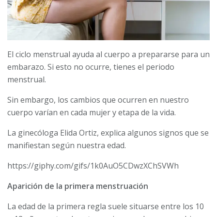
El ciclo menstrual ayuda al cuerpo a prepararse para un
embarazo. Si esto no ocurre, tienes el periodo
menstrual.
Sin embargo, los cambios que ocurren en nuestro
cuerpo varían en cada mujer y etapa de la vida.
La ginecóloga Elida Ortiz, explica algunos signos que se
manifiestan según nuestra edad.
https://giphy.com/gifs/1k0AuO5CDwzXChSVWh
Aparición de la primera menstruación
La edad de la primera regla suele situarse entre los 10