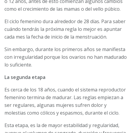
o 12 años, antes de esto comienzan algunos cambios
como el crecimiento de las mamas o del vello púbico.
El ciclo femenino dura alrededor de 28 días. Para saber
cuándo tendrás la próxima regla lo mejor es apuntar
cada mes la fecha de inicio de la menstruación.
Sin embargo, durante los primeros años se manifiesta
con irregularidad porque los ovarios no han madurado
lo suficiente.
La segunda etapa
Es cerca de los 18 años, cuando el sistema reproductor
femenino termina de madurar. Las reglas empiezan a
ser regulares, algunas mujeres sufren dolor y
molestias como cólicos y espasmos, durante el ciclo.
Esta etapa, es la de mayor estabilidad y regularidad,