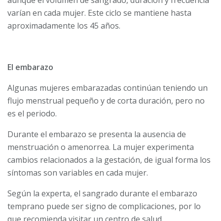
aunque el volumen de sangrado, duración y frecuencia
varían en cada mujer. Este ciclo se mantiene hasta
aproximadamente los 45 años.
El embarazo
Algunas mujeres embarazadas continúan teniendo un
flujo menstrual pequeño y de corta duración, pero no
es el periodo.
Durante el embarazo se presenta la ausencia de
menstruación o amenorrea. La mujer experimenta
cambios relacionados a la gestación, de igual forma los
síntomas son variables en cada mujer.
Según la experta, el sangrado durante el embarazo
temprano puede ser signo de complicaciones, por lo
que recomienda visitar un centro de salud.