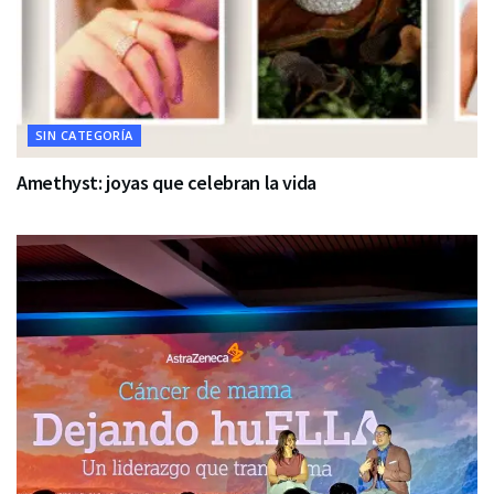
SIN CATEGORÍA
Amethyst: joyas que celebran la vida