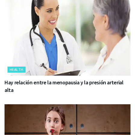
HEALTH
Hay relación entre la menopausia y la presión arterial
alta