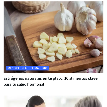
MENOPAUSEA O CLIMATERIO
Estrógenos naturales en tu plato: 10 alimentos clave
para tu salud hormonal