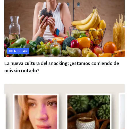
BIENESTAR
La nueva cultura del snacking: ¿estamos comiendo de
más sin notarlo?