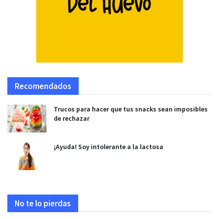
Recomendados
Trucos para hacer que tus snacks sean imposibles
de rechazar
¡Ayuda! Soy intolerante a la lactosa
No te lo pierdas