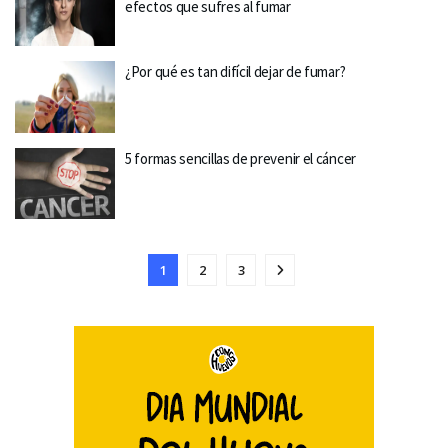
efectos que sufres al fumar
¿Por qué es tan difícil dejar de fumar?
5 formas sencillas de prevenir el cáncer
1
2
3