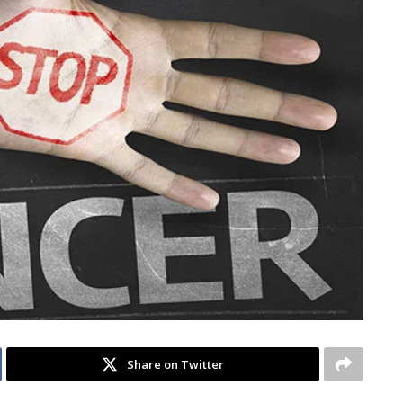
Share on Twitter