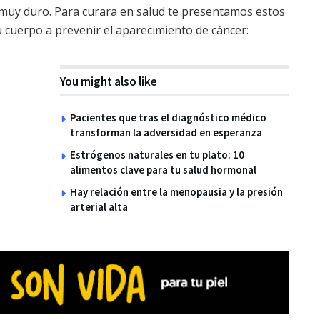
muy duro. Para curara en salud te presentamos estos
u cuerpo a prevenir el aparecimiento de cáncer:
You might also like
Pacientes que tras el diagnóstico médico
transforman la adversidad en esperanza
Estrógenos naturales en tu plato: 10
alimentos clave para tu salud hormonal
Hay relación entre la menopausia y la presión
arterial alta