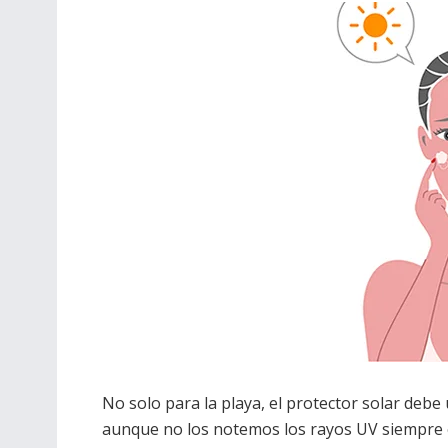
No solo para la playa, el protector solar debe 
aunque no los notemos los rayos UV siempre 