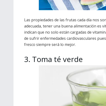
Las propiedades de las frutas cada día nos so
adecuada, tener una buena alimentación es vit
indican que no solo están cargadas de vitamin
de sufrir enfermedades cardiovasculares pues
fresco siempre será lo mejor.
3. Toma té verde