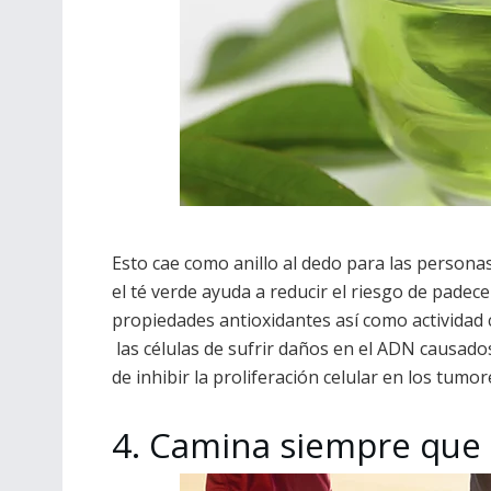
Esto cae como anillo al dedo para las personas
el té verde ayuda a reducir el riesgo de pade
propiedades antioxidantes así como actividad 
las células de sufrir daños en el ADN causado
de inhibir la proliferación celular en los tumor
4. Camina siempre que 