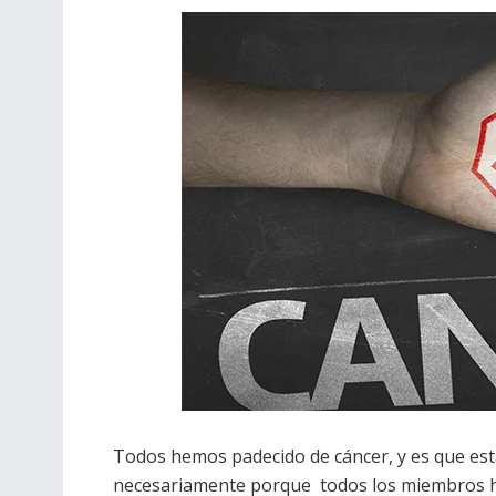
Todos hemos padecido de cáncer, y es que est
necesariamente porque todos los miembros h