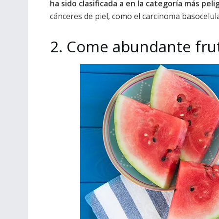
ha sido clasificada a en la categoría más pel
cánceres de piel, como el carcinoma basocelul
2. Come abundante fru