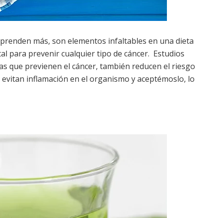
rprenden más, son elementos infaltables en una dieta
al para prevenir cualquier tipo de cáncer. Estudios
as que previenen el cáncer, también reducen el riesgo
 evitan inflamación en el organismo y aceptémoslo, lo