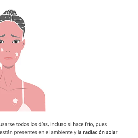
usarse todos los días, incluso si hace frío, pues
están presentes en el ambiente y
la radiación solar