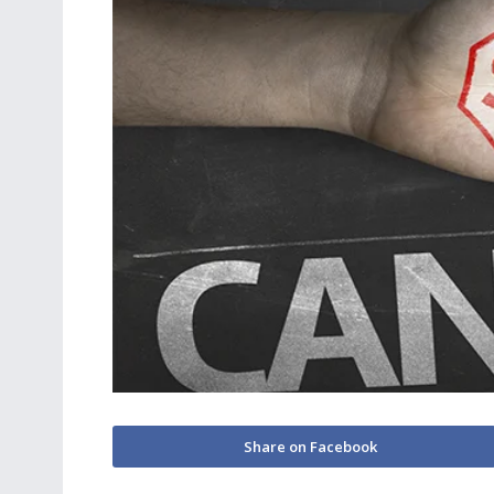
Share on Facebook