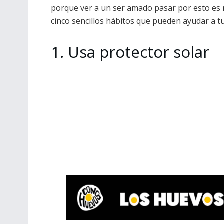
porque ver a un ser amado pasar por esto es 
cinco sencillos hábitos que pueden ayudar a t
1. Usa protector solar