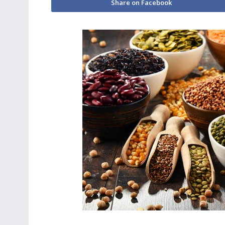
Share on Facebook