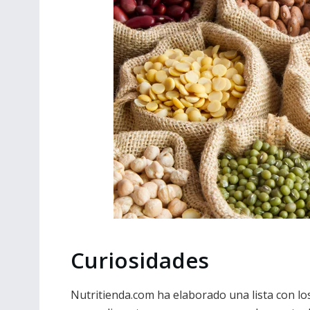
Curiosidades
Nutritienda.com ha elaborado una lista con l