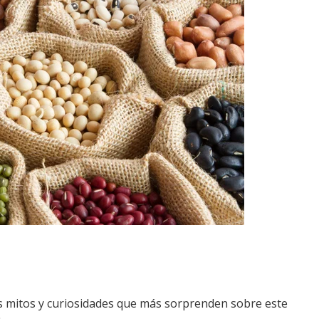
os mitos y curiosidades que más sorprenden sobre este