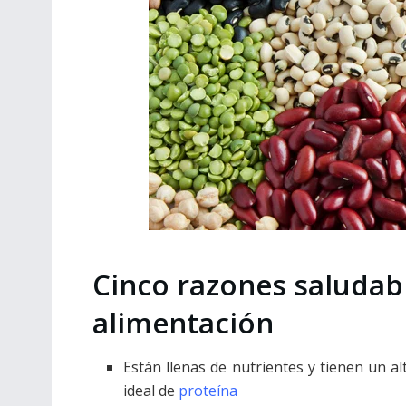
Cinco razones saludabl
alimentación
Están llenas de nutrientes y tienen un a
ideal de
proteína