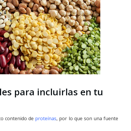
es para incluirlas en tu
lto contenido de
proteínas
, por lo que son una fuente