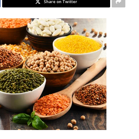
Share on Twitter