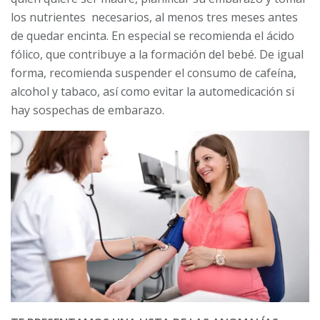
los nutrientes necesarios, al menos tres meses antes
de quedar encinta. En especial se recomienda el ácido
fólico, que contribuye a la formación del bebé. De igual
forma, recomienda suspender el consumo de cafeína,
alcohol y tabaco, así como evitar la automedicación si
hay sospechas de embarazo.