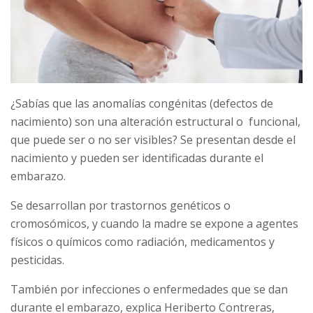
¿Sabías que las anomalías congénitas (defectos de
nacimiento) son una alteración estructural o funcional,
que puede ser o no ser visibles? Se presentan desde el
nacimiento y pueden ser identificadas durante el
embarazo.
Se desarrollan por trastornos genéticos o
cromosómicos, y cuando la madre se expone a agentes
físicos o químicos como radiación, medicamentos y
pesticidas.
También por infecciones o enfermedades que se dan
durante el embarazo, explica Heriberto Contreras,