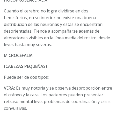
HOLOPROSENCEFALIA
Cuando el cerebro no logra dividirse en dos
hemisferios, en su interior no existe una buena
distribución de las neuronas y estas se encuentran
desorientadas. Tiende a acompañarse además de
alteraciones visibles en la línea media del rostro, desde
leves hasta muy severas.
MICROCEFALIA
(CABEZAS PEQUEÑAS)
Puede ser de dos tipos:
VERA:
Es muy notoria y se observa desproporción entre
el cráneo y la cara. Los pacientes pueden presentar
retraso mental leve, problemas de coordinación y crisis
convulsivas.