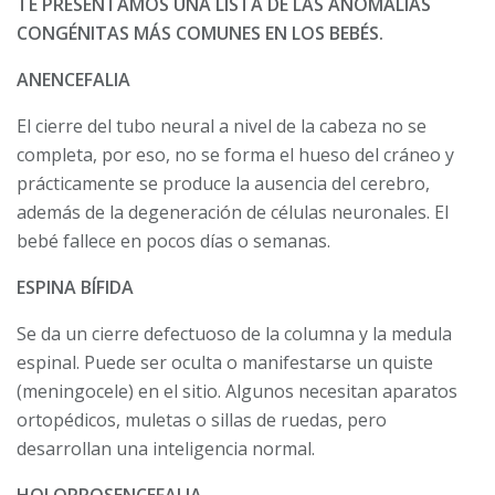
TE PRESENTAMOS UNA LISTA DE LAS ANOMALÍAS
CONGÉNITAS MÁS COMUNES EN LOS BEBÉS.
ANENCEFALIA
El cierre del tubo neural a nivel de la cabeza no se
completa, por eso, no se forma el hueso del cráneo y
prácticamente se produce la ausencia del cerebro,
además de la degeneración de células neuronales. El
bebé fallece en pocos días o semanas.
ESPINA BÍFIDA
Se da un cierre defectuoso de la columna y la medula
espinal. Puede ser oculta o manifestarse un quiste
(meningocele) en el sitio. Algunos necesitan aparatos
ortopédicos, muletas o sillas de ruedas, pero
desarrollan una inteligencia normal.