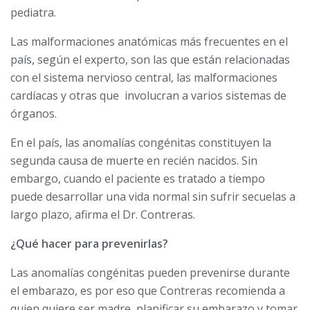
pediatra.
Las malformaciones anatómicas más frecuentes en el
país, según el experto, son las que están relacionadas
con el sistema nervioso central, las malformaciones
cardíacas y otras que involucran a varios sistemas de
órganos.
En el país, las anomalías congénitas constituyen la
segunda causa de muerte en recién nacidos. Sin
embargo, cuando el paciente es tratado a tiempo
puede desarrollar una vida normal sin sufrir secuelas a
largo plazo, afirma el Dr. Contreras.
¿Qué hacer para prevenirlas?
Las anomalías congénitas pueden prevenirse durante
el embarazo, es por eso que Contreras recomienda a
quien quiere ser madre, planificar su embarazo y tomar