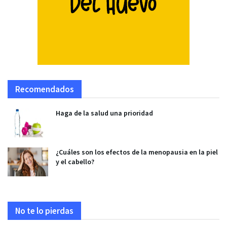
Recomendados
Haga de la salud una prioridad
¿Cuáles son los efectos de la menopausia en la piel
y el cabello?
No te lo pierdas