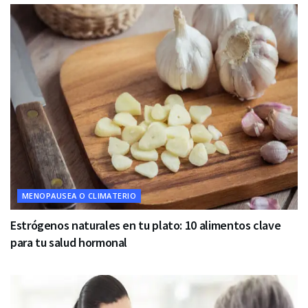
MENOPAUSEA O CLIMATERIO
Estrógenos naturales en tu plato: 10 alimentos clave
para tu salud hormonal