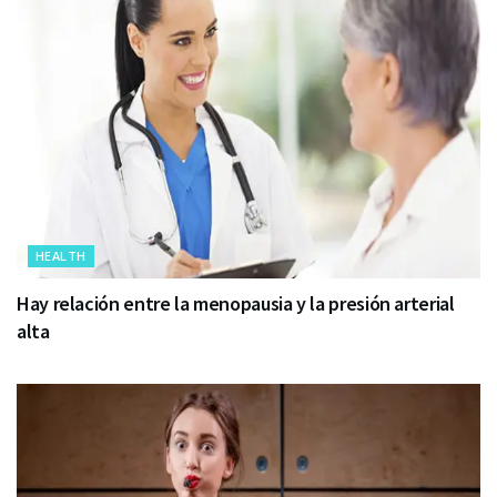
HEALTH
Hay relación entre la menopausia y la presión arterial
alta