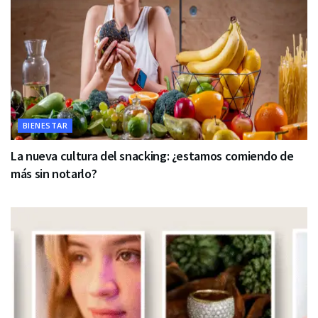
BIENESTAR
La nueva cultura del snacking: ¿estamos comiendo de
más sin notarlo?