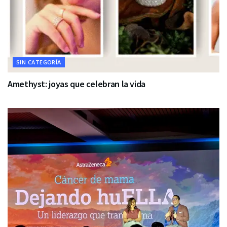
SIN CATEGORÍA
Amethyst: joyas que celebran la vida