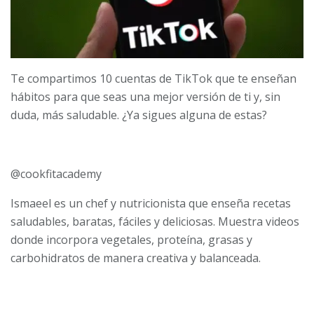
Te compartimos 10 cuentas de TikTok que te enseñan
hábitos para que seas una mejor versión de ti y, sin
duda, más saludable. ¿Ya sigues alguna de estas?
@cookfitacademy
Ismaeel es un chef y nutricionista que enseña recetas
saludables, baratas, fáciles y deliciosas. Muestra videos
donde incorpora vegetales, proteína, grasas y
carbohidratos de manera creativa y balanceada.