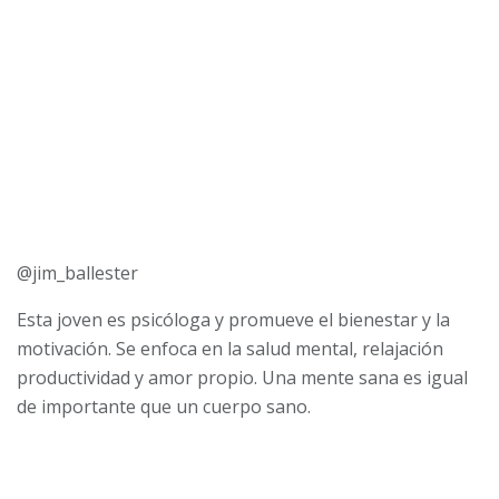
@jim_ballester
Esta joven es psicóloga y promueve el bienestar y la
motivación. Se enfoca en la salud mental, relajación
productividad y amor propio. Una mente sana es igual
de importante que un cuerpo sano.