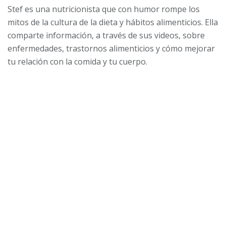
Stef es una nutricionista que con humor rompe los
mitos de la cultura de la dieta y hábitos alimenticios. Ella
comparte información, a través de sus videos, sobre
enfermedades, trastornos alimenticios y cómo mejorar
tu relación con la comida y tu cuerpo.