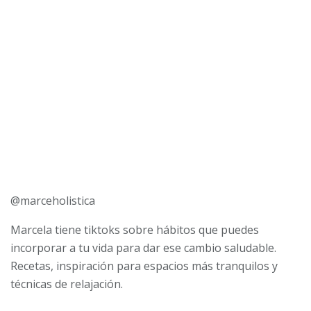
@marceholistica
Marcela tiene tiktoks sobre hábitos que puedes
incorporar a tu vida para dar ese cambio saludable.
Recetas, inspiración para espacios más tranquilos y
técnicas de relajación.