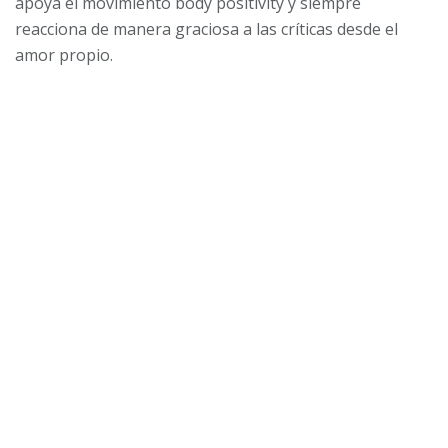
apoya el movimiento body positivity y siempre
reacciona de manera graciosa a las críticas desde el
amor propio.