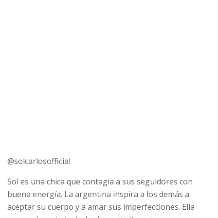
@solcarlosofficial
Sol es una chica que contagia a sus seguidores con
buena energía. La argentina inspira a los demás a
aceptar su cuerpo y a amar sus imperfecciones. Ella