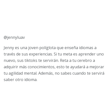
@jennyluav
Jenny es una joven políglota que enseña idiomas a
través de sus experiencias. Si tu meta es aprender uno
nuevo, sus tiktoks te servirán. Reta a tu cerebro a
adquirir más conocimientos, esto te ayudará a mejorar
tu agilidad mental. Además, no sabes cuando te servirá
saber otro idioma.