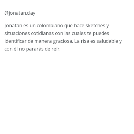
@jonatan.clay
Jonatan es un colombiano que hace sketches y
situaciones cotidianas con las cuales te puedes
identificar de manera graciosa. La risa es saludable y
con él no pararás de reír.