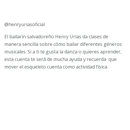
@henryuriasoficial
El bailarín salvadoreño Henry Urías da clases de
manera sencilla sobre cómo bailar diferentes géneros
musicales. Si a ti te gusta la danza o quieres aprender,
esta cuenta te será de mucha ayuda y recuerda que
mover el esqueleto cuenta como actividad física.