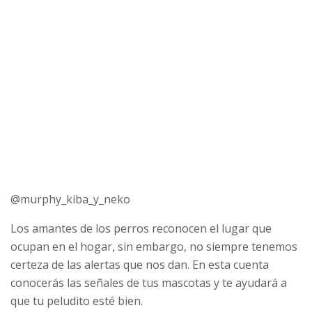
@murphy_kiba_y_neko
Los amantes de los perros reconocen el lugar que
ocupan en el hogar, sin embargo, no siempre tenemos
certeza de las alertas que nos dan. En esta cuenta
conocerás las señales de tus mascotas y te ayudará a
que tu peludito esté bien.