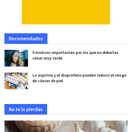
Recomendados
5 motivos importantes por los que no deberías
cenar muy tarde
La aspirina y el ibuprofeno pueden reducir el riesgo
de cáncer de piel
No te lo pierdas