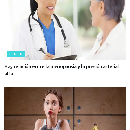
HEALTH
Hay relación entre la menopausia y la presión arterial
alta