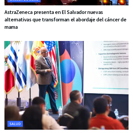
AstraZeneca presenta en El Salvador nuevas
alternativas que transforman el abordaje del cáncer de
mama
SALUD