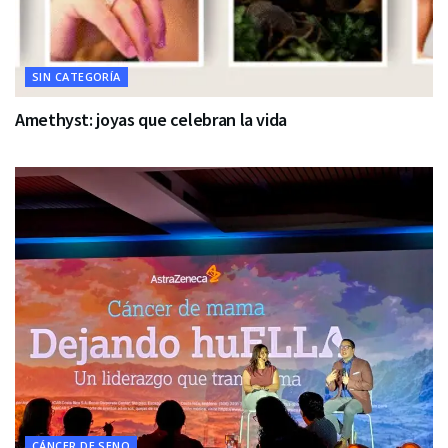
SIN CATEGORÍA
Amethyst: joyas que celebran la vida
CÁNCER DE SENO