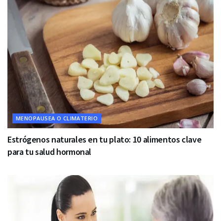
MENOPAUSEA O CLIMATERIO
Estrógenos naturales en tu plato: 10 alimentos clave
para tu salud hormonal