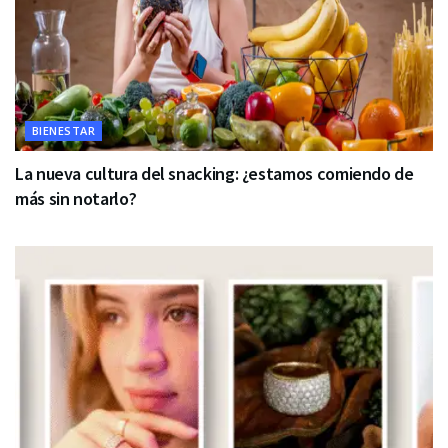
BIENESTAR
La nueva cultura del snacking: ¿estamos comiendo de
más sin notarlo?