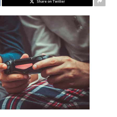
Share on Twitter