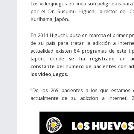
Los videojuegos en línea son peligrosos para 
por el Dr. Susumu Higuchi, director del C
Kurihama, Japón.
En 2011 Higuchi, puso en marcha el primer 
de su país para tratar la adicción a interne
actualidad existen 84 programas de este ti
Japón, donde
se ha registrado un a
constante del número de pacientes con adi
los videojuegos.
"De los 269 pacientes a los que estamos 
actualmente de su adicción a internet, 