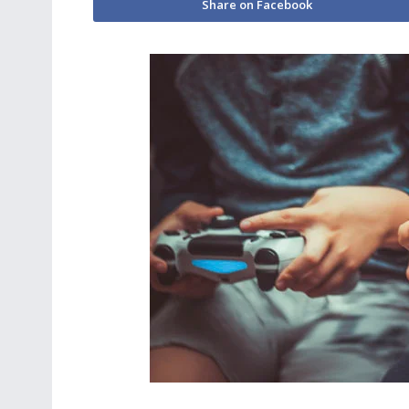
Share on Facebook