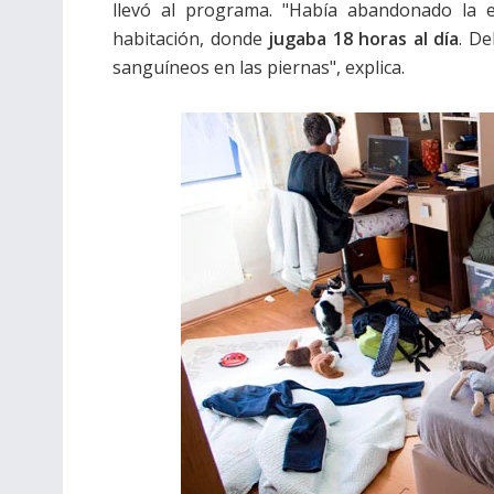
llevó al programa. "Había abandonado la 
habitación, donde
jugaba 18 horas al día
. De
sanguíneos en las piernas", explica.