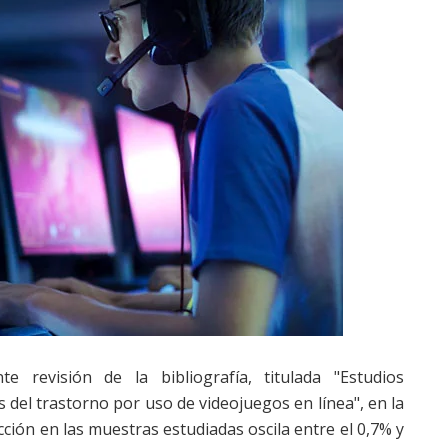
 revisión de la bibliografía, titulada "Estudios
 del trastorno por uso de videojuegos en línea", en la
cción en las muestras estudiadas oscila entre el 0,7% y