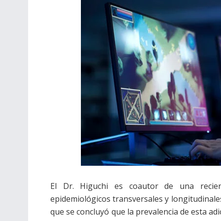
El Dr. Higuchi es coautor de una reciente
epidemiológicos transversales y longitudinales
que se concluyó que la prevalencia de esta adi