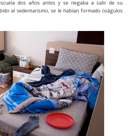
escuela dos años antes y se negaba a salir de su
bido al sedentarismo, se le habían formado coágulos