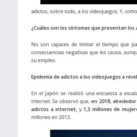
adictos, sobre todo, a los videojuegos. Y, com
¿Cuáles son los síntomas que presentan los 
No son capaces de limitar el tiempo que p
consecuencias negativas que les causa, aunqu
su empleo.
Epidemia de adictos a los videojuegos a nive
En el Japón se realizó una encuesta a escal
internet. Se observó que,
en 2018, alrededor
adictos a internet,
y
1,3 millones de mujer
millones en 2013.