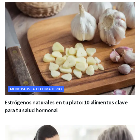
MENOPAUSEA O CLIMATERIO
Estrógenos naturales en tu plato: 10 alimentos clave
para tu salud hormonal