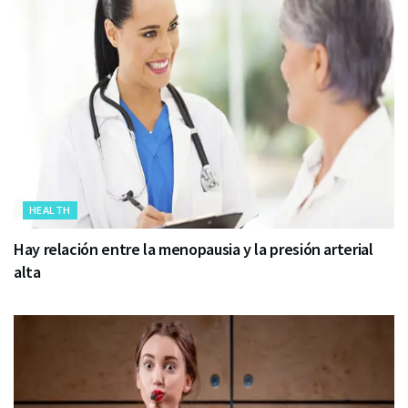
HEALTH
Hay relación entre la menopausia y la presión arterial
alta