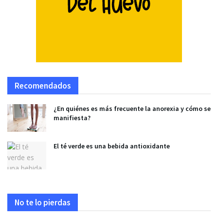
Recomendados
¿En quiénes es más frecuente la anorexia y cómo se
manifiesta?
El té verde es una bebida antioxidante
No te lo pierdas