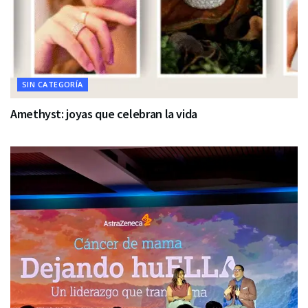
SIN CATEGORÍA
Amethyst: joyas que celebran la vida