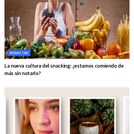
BIENESTAR
La nueva cultura del snacking: ¿estamos comiendo de
más sin notarlo?