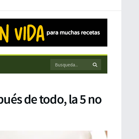
ués de todo, la 5 no