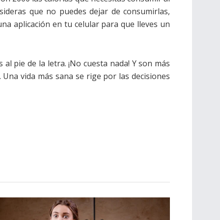
sideras que no puedes dejar de consumirlas,
a aplicación en tu celular para que lleves un
l pie de la letra. ¡No cuesta nada! Y son más
. Una vida más sana se rige por las decisiones