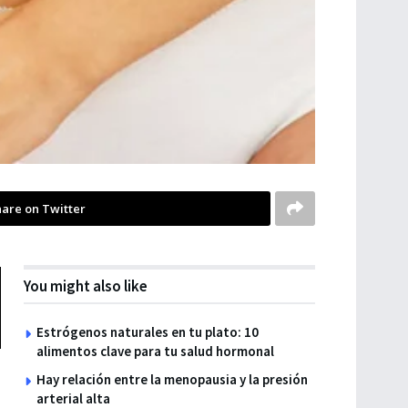
are on Twitter
You might also like
Estrógenos naturales en tu plato: 10
alimentos clave para tu salud hormonal
Hay relación entre la menopausia y la presión
arterial alta