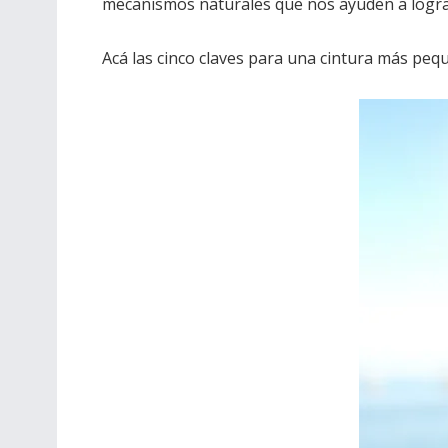
mecanismos naturales que nos ayuden a logra
Acá las cinco claves para una cintura más pequ