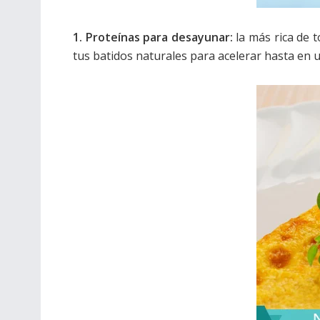
1. Proteínas para desayunar:
la más rica de 
tus batidos naturales para acelerar hasta en 