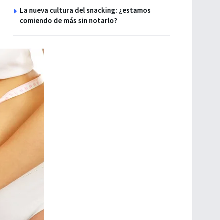
La nueva cultura del snacking: ¿estamos
comiendo de más sin notarlo?