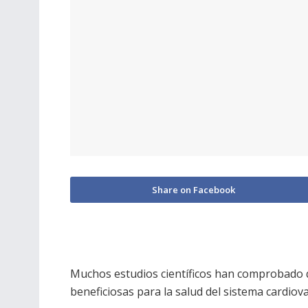
Share on Facebook
Muchos estudios científicos han comprobado
beneficiosas para la salud del sistema cardiova