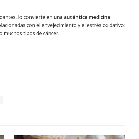
dantes, lo convierte en
una auténtica medicina
lacionadas con el envejecimiento y el estrés oxidativo:
so muchos tipos de cáncer.