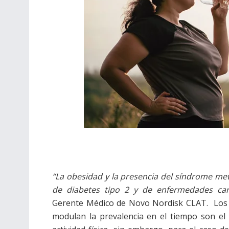
“La obesidad y la presencia del síndrome me
de diabetes tipo 2 y de enfermedades card
Gerente Médico de Novo Nordisk CLAT. Los 
modulan la prevalencia en el tiempo son el es