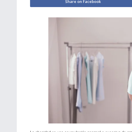
Share on Facebook