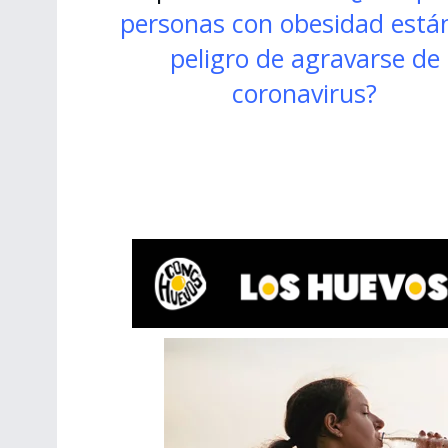
personas con obesidad está
peligro de agravarse de
coronavirus?