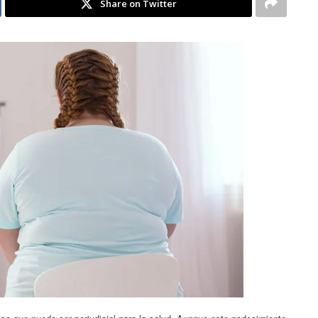
Share on Twitter