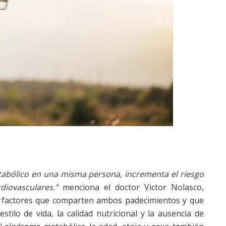
tabólico en una misma persona, incrementa el riesgo
iovasculares.”
menciona el doctor Victor Nolasco,
factores que comparten ambos padecimientos y que
tilo de vida, la calidad nutricional y la ausencia de