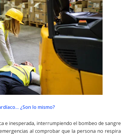
ardíaco... ¿Son lo mismo?
sca e inesperada, interrumpiendo el bombeo de sangre
 a emergencias al comprobar que la persona no respira