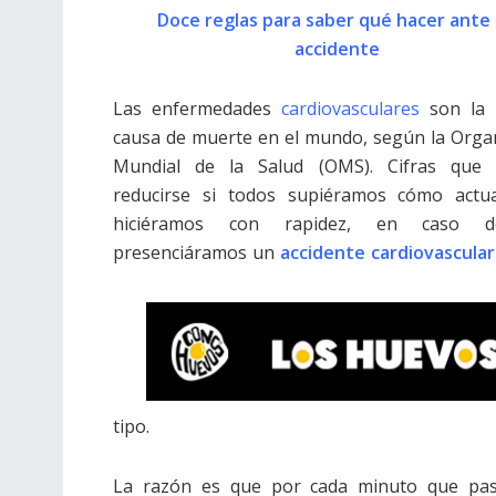
Doce reglas para saber qué hacer ante
accidente
Las enfermedades
cardiovasculares
son la 
causa de muerte en el mundo, según la Orga
Mundial de la Salud (OMS). Cifras que 
reducirse si todos supiéramos cómo actua
hiciéramos con rapidez, en caso 
presenciáramos un
accidente cardiovascular
tipo.
La razón es que por cada minuto que pasa