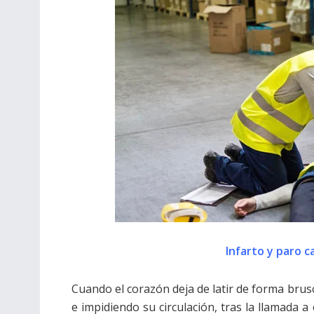
Infarto y paro c
Cuando el corazón deja de latir de forma bru
e impidiendo su circulación, tras la llamada