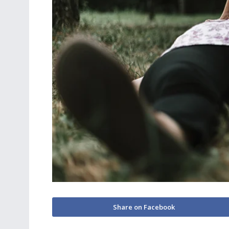
Share on Facebook