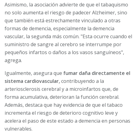
Asimismo, la asociación advierte de que el tabaquismo
no solo aumenta el riesgo de padecer Alzheimer, sino
que también está estrechamente vinculado a otras
formas de demencia, especialmente la demencia
vascular, la segunda más común. "Esta ocurre cuando el
suministro de sangre al cerebro se interrumpe por
pequeños infartos o daños a los vasos sanguíneos",
agrega.
Igualmente, asegura que
fumar daña directamente el
sistema cardiovascular,
contribuyendo a la
arteriosclerosis cerebral y a microinfartos que, de
forma acumulativa, deterioran la función cerebral.
Además, destaca que hay evidencia de que el tabaco
incrementa el riesgo de deterioro cognitivo leve y
acelera el paso de este estado a demencia en personas
vulnerables.