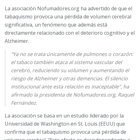
La asociación Nofumadores.org ha advertido de que el
tabaquismo provoca una pérdida de volumen cerebral
significativa, un fenómeno que además está
directamente relacionado con el deterioro cognitivo y el
Alzheimer.
"Ya no se trata únicamente de pulmones o corazón:
el tabaco también ataca al sistema vascular del
cerebro, reduciendo su volumen y aumentando el
riesgo de Alzheimer y otras demencias. El silencio
institucional ante esta relación es inaceptable", ha
afirmado la presidenta de Nofumadores.org, Raquel
Fernández.
La asociación se basa en un estudio liderado por la
Universidad de Washington en St. Louis (EEUU) que
confirma que el tabaquismo provoca una pérdida de