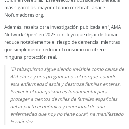
volumen cerebral. "Este efecto es dosisdependiente: a
más cigarrillos, mayor el daño cerebral", añade
Nofumadores.org.
Además, resalta otra investigación publicada en 'JAMA
Network Open' en 2023 concluyó que dejar de fumar
reduce notablemente el riesgo de demencia, mientras
que simplemente reducir el consumo no ofrece
ninguna protección real.
"El tabaquismo sigue siendo invisible como causa de
Alzheimer y nos preguntamos el porqué, cuando
esta enfermedad asola y destroza familias enteras.
Prevenir el tabaquismo es fundamental para
proteger a cientos de miles de familias españolas
del impacto económico y emocional de una
enfermedad que hoy no tiene cura", ha manifestado
Fernández.