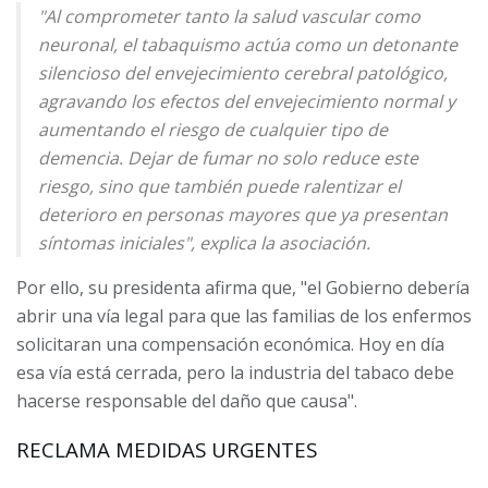
"Al comprometer tanto la salud vascular como
neuronal, el tabaquismo actúa como un detonante
silencioso del envejecimiento cerebral patológico,
agravando los efectos del envejecimiento normal y
aumentando el riesgo de cualquier tipo de
demencia. Dejar de fumar no solo reduce este
riesgo, sino que también puede ralentizar el
deterioro en personas mayores que ya presentan
síntomas iniciales", explica la asociación.
Por ello, su presidenta afirma que, "el Gobierno debería
abrir una vía legal para que las familias de los enfermos
solicitaran una compensación económica. Hoy en día
esa vía está cerrada, pero la industria del tabaco debe
hacerse responsable del daño que causa".
RECLAMA MEDIDAS URGENTES