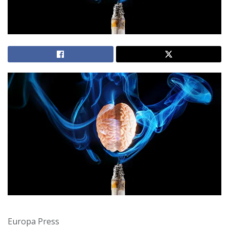
Europa Press