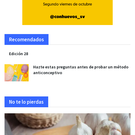
Recomendados
Edición 28
Hazte estas preguntas antes de probar un método
anticonceptivo
No te lo pierdas