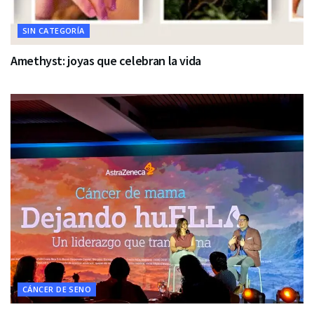
SIN CATEGORÍA
Amethyst: joyas que celebran la vida
CÁNCER DE SENO