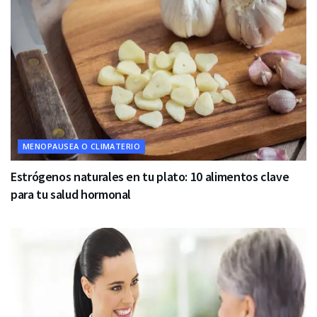
MENOPAUSEA O CLIMATERIO
Estrógenos naturales en tu plato: 10 alimentos clave
para tu salud hormonal