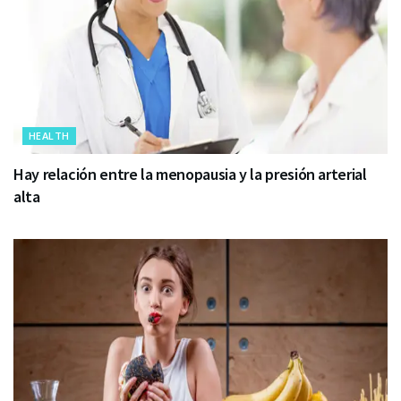
HEALTH
Hay relación entre la menopausia y la presión arterial
alta