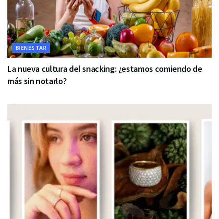
BIENESTAR
La nueva cultura del snacking: ¿estamos comiendo de
más sin notarlo?