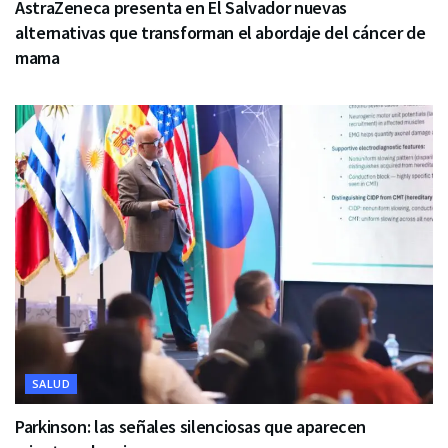
AstraZeneca presenta en El Salvador nuevas
alternativas que transforman el abordaje del cáncer de
mama
SALUD
Parkinson: las señales silenciosas que aparecen