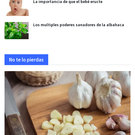
La importancia de que el bebé eructe
Los multiples poderes sanadores de la albahaca
No te lo pierdas