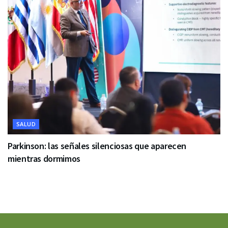
SALUD
Parkinson: las señales silenciosas que aparecen
mientras dormimos