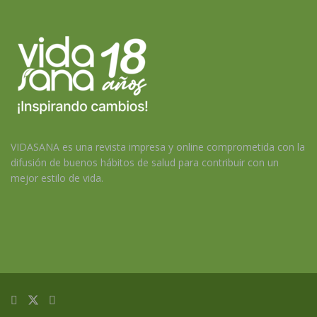
VIDASANA es una revista impresa y online comprometida con la
difusión de buenos hábitos de salud para contribuir con un
mejor estilo de vida.