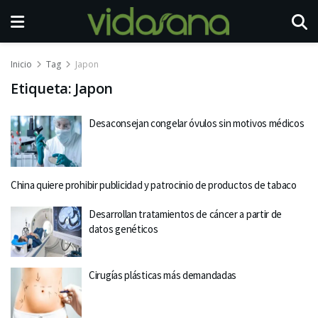
Inicio
Tag
Japon
Etiqueta:
Japon
Desaconsejan congelar óvulos sin motivos médicos
China quiere prohibir publicidad y patrocinio de productos de tabaco
Desarrollan tratamientos de cáncer a partir de
datos genéticos
Cirugías plásticas más demandadas