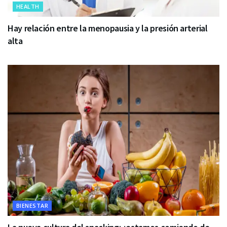
HEALTH
Hay relación entre la menopausia y la presión arterial
alta
BIENESTAR