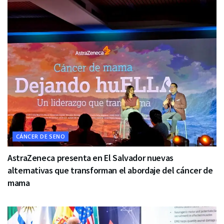
CÁNCER DE SENO
AstraZeneca presenta en El Salvador nuevas
alternativas que transforman el abordaje del cáncer de
mama