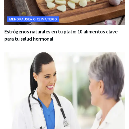
MENOPAUSEA O CLIMATERIO
Estrógenos naturales en tu plato: 10 alimentos clave
para tu salud hormonal