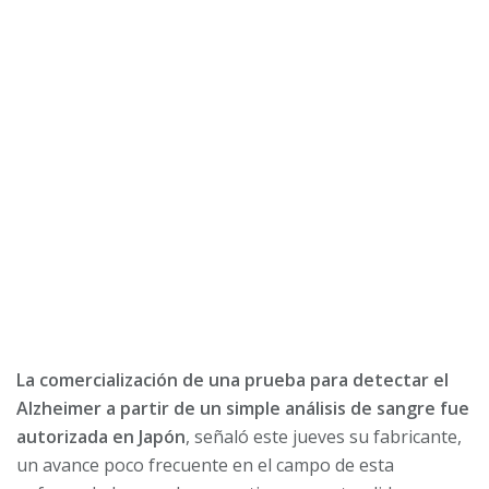
La comercialización de una prueba para detectar el
Alzheimer a partir de un simple análisis de sangre fue
autorizada en Japón
, señaló este jueves su fabricante,
un avance poco frecuente en el campo de esta