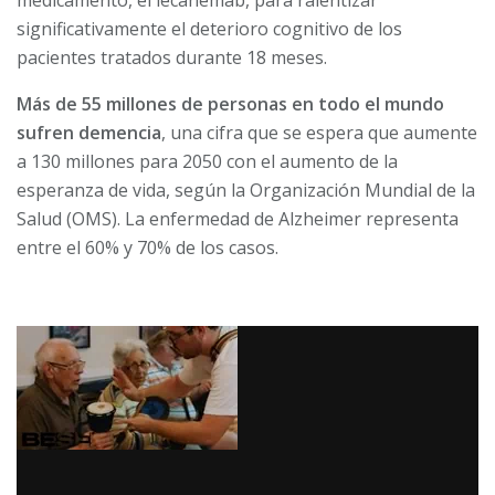
medicamento, el lecanemab, para ralentizar
significativamente el deterioro cognitivo de los
pacientes tratados durante 18 meses.
Más de 55 millones de personas en todo el mundo
sufren demencia
, una cifra que se espera que aumente
a 130 millones para 2050 con el aumento de la
esperanza de vida, según la Organización Mundial de la
Salud (OMS). La enfermedad de Alzheimer representa
entre el 60% y 70% de los casos.