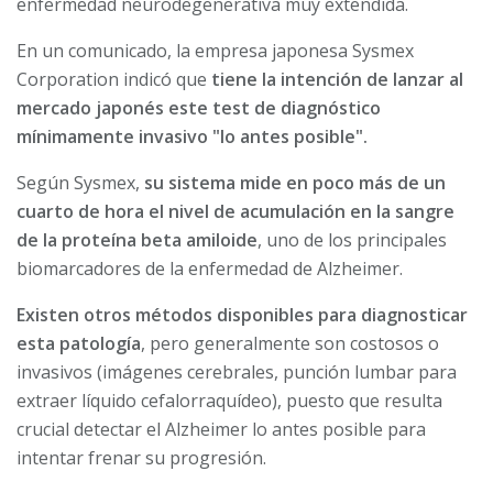
enfermedad neurodegenerativa muy extendida.
En un comunicado, la empresa japonesa Sysmex
Corporation indicó que
tiene la intención de lanzar al
mercado japonés este test de diagnóstico
mínimamente invasivo "lo antes posible".
Según Sysmex,
su sistema mide en poco más de un
cuarto de hora el nivel de acumulación en la sangre
de la proteína beta amiloide
, uno de los principales
biomarcadores de la enfermedad de Alzheimer.
Existen otros métodos disponibles para diagnosticar
esta patología
, pero generalmente son costosos o
invasivos (imágenes cerebrales, punción lumbar para
extraer líquido cefalorraquídeo), puesto que resulta
crucial detectar el Alzheimer lo antes posible para
intentar frenar su progresión.