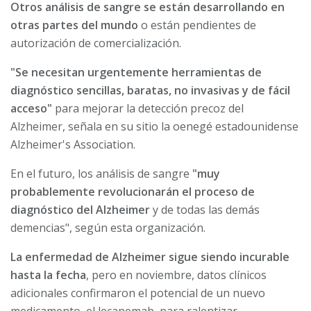
Otros análisis de sangre se están desarrollando en
otras partes del mundo
o están pendientes de
autorización de comercialización.
"Se necesitan urgentemente herramientas de
diagnóstico sencillas, baratas, no invasivas y de fácil
acceso"
para mejorar la detección precoz del
Alzheimer, señala en su sitio la oenegé estadounidense
Alzheimer's Association.
En el futuro, los análisis de sangre
"muy
probablemente revolucionarán el proceso de
diagnóstico del Alzheimer
y de todas las demás
demencias", según esta organización.
La enfermedad de Alzheimer sigue siendo incurable
hasta la fecha
, pero en noviembre, datos clínicos
adicionales confirmaron el potencial de un nuevo