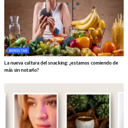
BIENESTAR
La nueva cultura del snacking: ¿estamos comiendo de
más sin notarlo?