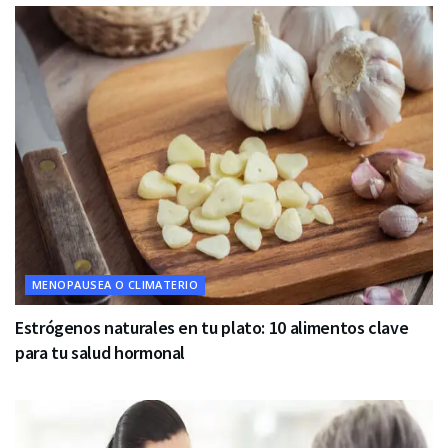
MENOPAUSEA O CLIMATERIO
Estrógenos naturales en tu plato: 10 alimentos clave
para tu salud hormonal