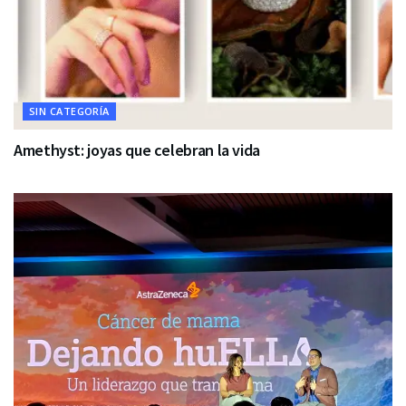
SIN CATEGORÍA
Amethyst: joyas que celebran la vida