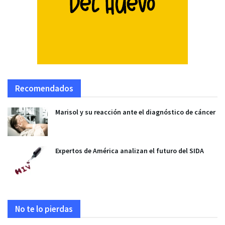
Recomendados
Marisol y su reacción ante el diagnóstico de cáncer
Expertos de América analizan el futuro del SIDA
No te lo pierdas