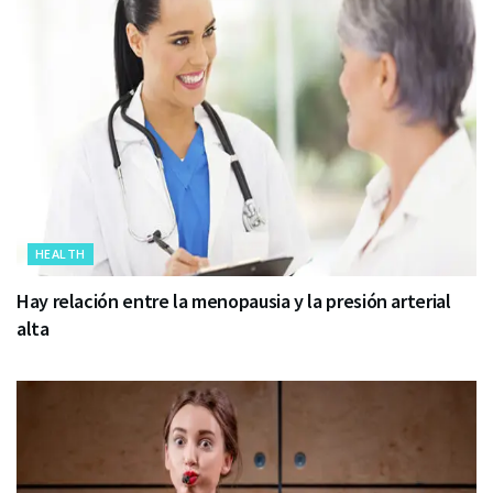
HEALTH
Hay relación entre la menopausia y la presión arterial
alta