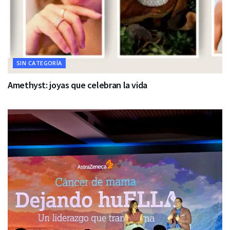
SIN CATEGORÍA
Amethyst: joyas que celebran la vida