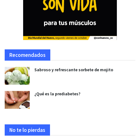
Recomendados
Sabroso y refrescante sorbete de mojito
¿Qué es la prediabetes?
No te lo pierdas