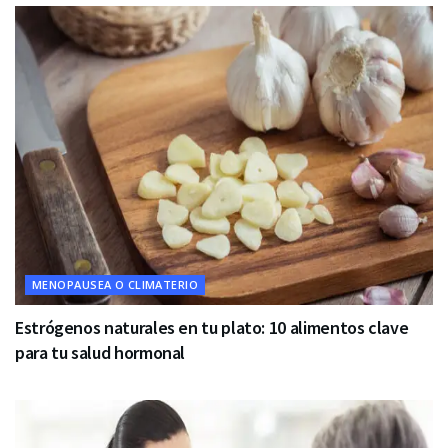
MENOPAUSEA O CLIMATERIO
Estrógenos naturales en tu plato: 10 alimentos clave
para tu salud hormonal