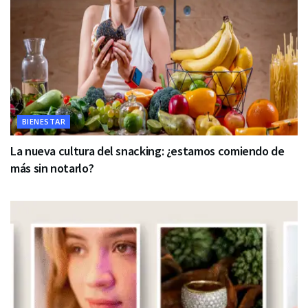
BIENESTAR
La nueva cultura del snacking: ¿estamos comiendo de
más sin notarlo?