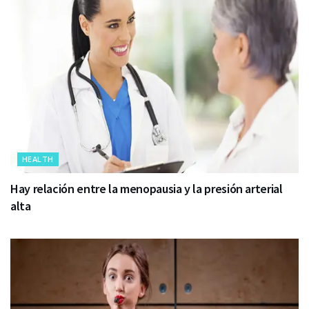
HEALTH
Hay relación entre la menopausia y la presión arterial
alta