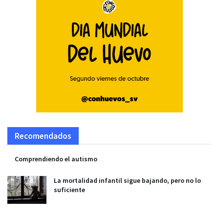
Recomendados
Comprendiendo el autismo
La mortalidad infantil sigue bajando, pero no lo
suficiente