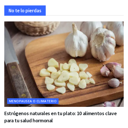
No te lo pierdas
MENOPAUSEA O CLIMATERIO
Estrógenos naturales en tu plato: 10 alimentos clave
para tu salud hormonal