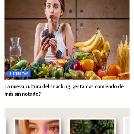
BIENESTAR
La nueva cultura del snacking: ¿estamos comiendo de
más sin notarlo?