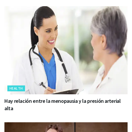
HEALTH
Hay relación entre la menopausia y la presión arterial
alta