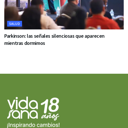
SALUD
Parkinson: las señales silenciosas que aparecen
mientras dormimos