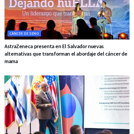
CÁNCER DE SENO
AstraZeneca presenta en El Salvador nuevas
alternativas que transforman el abordaje del cáncer de
mama