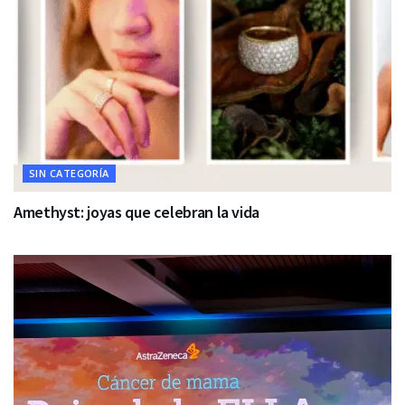
SIN CATEGORÍA
Amethyst: joyas que celebran la vida