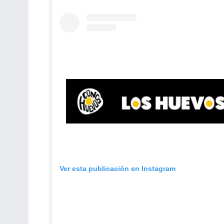
Ver esta publicación en Instagram