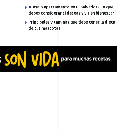
¿Casa o apartamento en El Salvador? Lo que
debes considerar si deseas vivir en bienestar
Principales vitaminas que debe tener la dieta
de tus mascotas