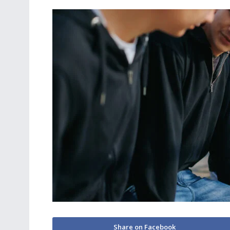
Share on Facebook