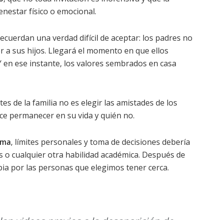
nestar físico o emocional.
ecuerdan una verdad difícil de aceptar: los padres no
 a sus hijos. Llegará el momento en que ellos
 en ese instante, los valores sembrados en casa
s de la familia no es elegir las amistades de los
ce permanecer en su vida y quién no.
ima
, límites personales y toma de decisiones debería
o cualquier otra habilidad académica. Después de
ia por las personas que elegimos tener cerca.