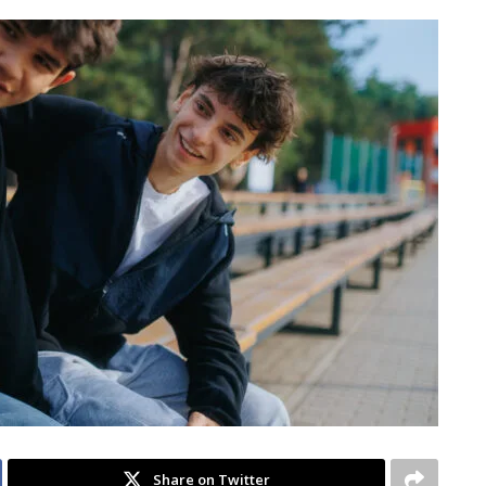
Share on Twitter