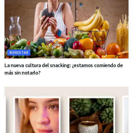
BIENESTAR
La nueva cultura del snacking: ¿estamos comiendo de
más sin notarlo?