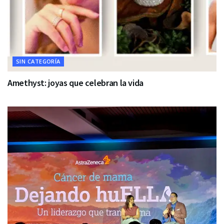
SIN CATEGORÍA
Amethyst: joyas que celebran la vida