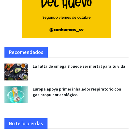
Recomendados
La falta de omega 3 puede ser mortal para tu vida
Europa apoya primer inhalador respiratorio con
gas propulsor ecológico
No te lo pierdas