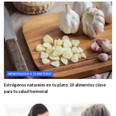
MENOPAUSEA O CLIMATERIO
Estrógenos naturales en tu plato: 10 alimentos clave
para tu salud hormonal