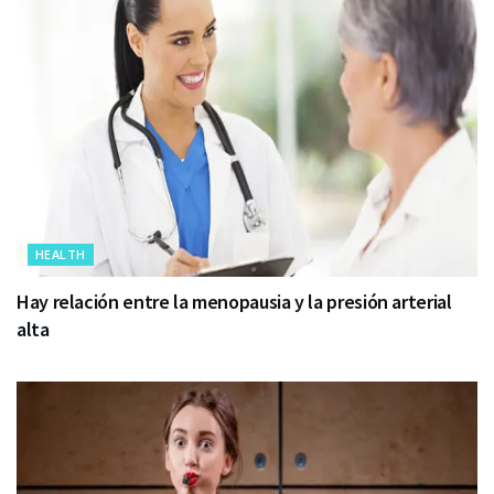
HEALTH
Hay relación entre la menopausia y la presión arterial
alta