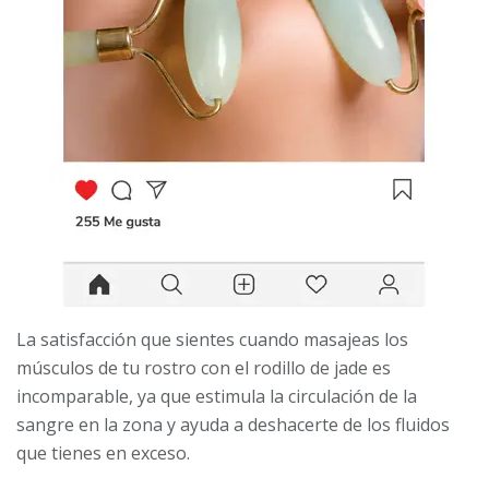
La satisfacción que sientes cuando masajeas los
músculos de tu rostro con el rodillo de jade es
incomparable, ya que estimula la circulación de la
sangre en la zona y ayuda a deshacerte de los fluidos
que tienes en exceso.