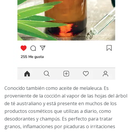
Conocido también como aceite de melaleuca. Es
proveniente de la cocción al vapor de las hojas del árbol
de té australiano y está presente en muchos de los
productos cosméticos que utilizas a diario, como
desodorantes y champús. Es perfecto para tratar
granos, inflamaciones por picaduras o irritaciones