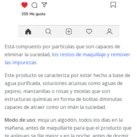
Está compuesto por partículas que son capaces de
eliminar la suciedad,
los restos de maquillaje y remover
las impureza
s.
Este producto se caracteriza por estar hecho a base de
agua purificada, soluciones acuosas como aguas de
pepino, manzanillas o rosas y micelas que son
estructuras químicas en forma de bolitas diminutas
capaces de atraer como un imán la suciedad.
Modo de uso:
moja un algodón, todos los días en la
mañana, antes de maquillarte para que el producto que
te apliques se fije mejor y en la noche, antes de dormir