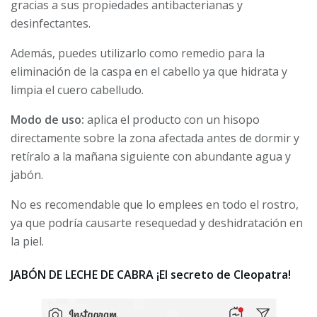
gracias a sus propiedades antibacterianas y
desinfectantes.
Además, puedes utilizarlo como remedio para la
eliminación de la caspa en el cabello ya que hidrata y
limpia el cuero cabelludo.
Modo de uso:
aplica el producto con un hisopo
directamente sobre la zona afectada antes de dormir y
retíralo a la mañana siguiente con abundante agua y
jabón.
No es recomendable que lo emplees en todo el rostro,
ya que podría causarte resequedad y deshidratación en
la piel.
JABÓN DE LECHE DE CABRA ¡El secreto de Cleopatra!