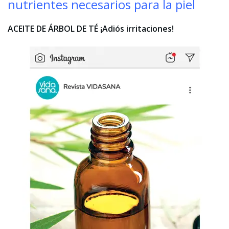
nutrientes necesarios para la piel
ACEITE DE ÁRBOL DE TÉ ¡Adiós irritaciones!