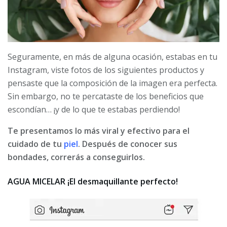
Seguramente, en más de alguna ocasión, estabas en tu
Instagram, viste fotos de los siguientes productos y
pensaste que la composición de la imagen era perfecta.
Sin embargo, no te percataste de los beneficios que
escondían… ¡y de lo que te estabas perdiendo!
Te presentamos lo más viral y efectivo para el
cuidado de tu
piel
. Después de conocer sus
bondades, correrás a conseguirlos.
AGUA MICELAR ¡El desmaquillante perfecto!