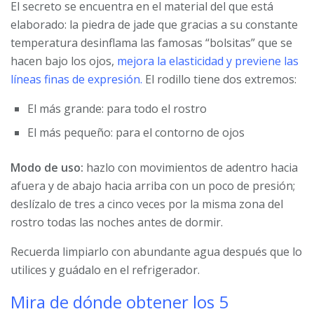
El secreto se encuentra en el material del que está
elaborado: la piedra de jade que gracias a su constante
temperatura desinflama las famosas “bolsitas” que se
hacen bajo los ojos,
mejora la elasticidad y previene las
líneas finas de expresión.
El rodillo tiene dos extremos:
El más grande: para todo el rostro
El más pequeño: para el contorno de ojos
Modo de uso:
hazlo con movimientos de adentro hacia
afuera y de abajo hacia arriba con un poco de presión;
deslízalo de tres a cinco veces por la misma zona del
rostro todas las noches antes de dormir.
Recuerda limpiarlo con abundante agua después que lo
utilices y guádalo en el refrigerador.
Mira de dónde obtener los 5