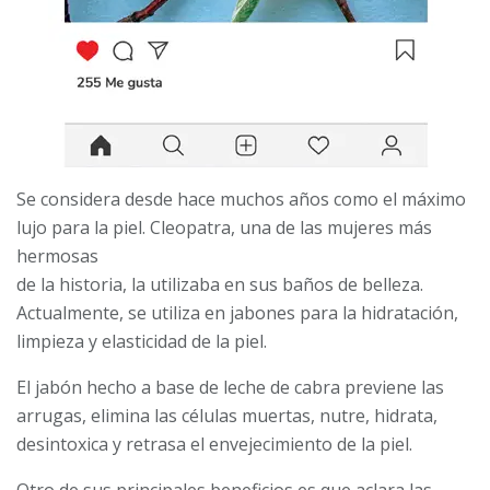
Se considera desde hace muchos años como el máximo
lujo para la piel. Cleopatra, una de las mujeres más
hermosas
de la historia, la utilizaba en sus baños de belleza.
Actualmente, se utiliza en jabones para la hidratación,
limpieza y elasticidad de la piel.
El jabón hecho a base de leche de cabra previene las
arrugas, elimina las células muertas, nutre, hidrata,
desintoxica y retrasa el envejecimiento de la piel.