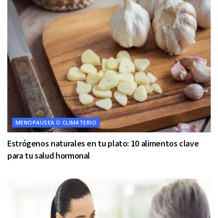
MENOPAUSEA O CLIMATERIO
Estrógenos naturales en tu plato: 10 alimentos clave
para tu salud hormonal