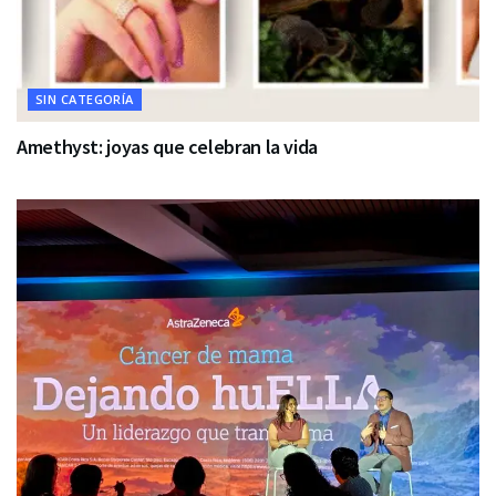
SIN CATEGORÍA
Amethyst: joyas que celebran la vida