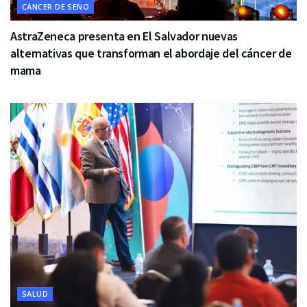
CÁNCER DE SENO
AstraZeneca presenta en El Salvador nuevas
alternativas que transforman el abordaje del cáncer de
mama
SALUD