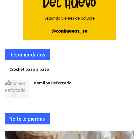
Recomendados
Crochet paso a paso
Komilon Reforzado
No te lo pierdas