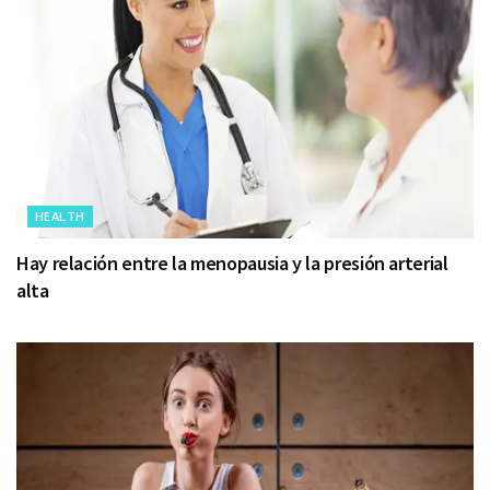
HEALTH
Hay relación entre la menopausia y la presión arterial
alta