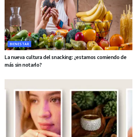
BIENESTAR
La nueva cultura del snacking: ¿estamos comiendo de
más sin notarlo?