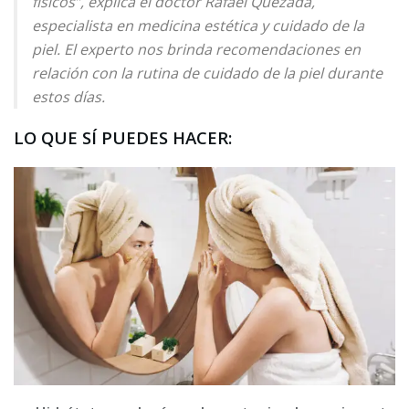
físicos”, explica el doctor Rafael Quezada,
especialista en medicina estética y cuidado de la
piel. El experto nos brinda recomendaciones en
relación con la rutina de cuidado de la piel durante
estos días.
LO QUE SÍ PUEDES HACER: