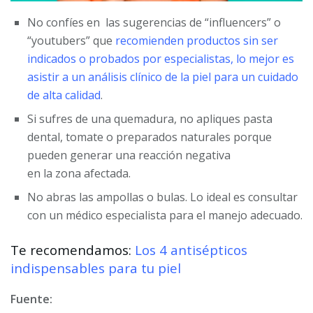
No confíes en las sugerencias de “influencers” o
“youtubers” que
recomienden productos sin ser
indicados o probados por especialistas, lo mejor es
asistir a un análisis clínico de la piel para un cuidado
de alta calidad
.
Si sufres de una quemadura, no apliques pasta
dental, tomate o preparados naturales porque
pueden generar una reacción negativa
en la zona afectada.
No abras las ampollas o bulas. Lo ideal es consultar
con un médico especialista para el manejo adecuado.
Te recomendamos:
Los 4 antisépticos
indispensables para tu piel
Fuente: