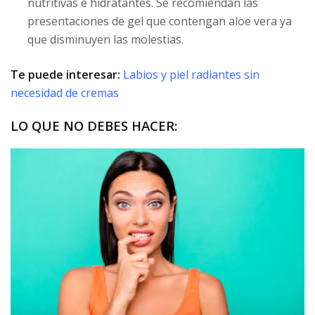
nutritivas e hidratantes. Se recomiendan las
presentaciones de gel que contengan aloe vera ya
que disminuyen las molestias.
Te puede interesar:
Labios y piel radiantes sin
necesidad de cremas
LO QUE NO DEBES HACER: