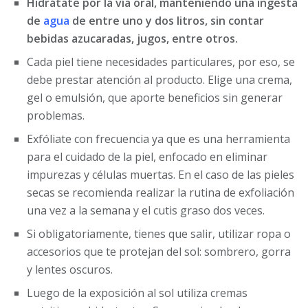
Hidrátate por la vía oral, manteniendo una ingesta
de
agua
de entre uno y dos litros, sin contar
bebidas azucaradas, jugos, entre otros.
Cada piel tiene necesidades particulares, por eso, se
debe prestar atención al producto. Elige una crema,
gel o emulsión, que aporte beneficios sin generar
problemas.
Exfóliate con frecuencia ya que es una herramienta
para el cuidado de la piel, enfocado en eliminar
impurezas y células muertas. En el caso de las pieles
secas se recomienda realizar la rutina de exfoliación
una vez a la semana y el cutis graso dos veces.
Si obligatoriamente, tienes que salir, utilizar ropa o
accesorios que te protejan del sol: sombrero, gorra
y lentes oscuros.
Luego de la exposición al sol utiliza cremas