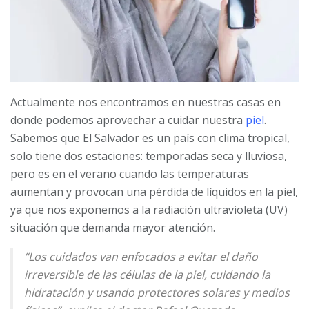
Actualmente nos encontramos en nuestras casas en
donde podemos aprovechar a cuidar nuestra
piel
.
Sabemos que El Salvador es un país con clima tropical,
solo tiene dos estaciones: temporadas seca y lluviosa,
pero es en el verano cuando las temperaturas
aumentan y provocan una pérdida de líquidos en la piel,
ya que nos exponemos a la radiación ultravioleta (UV)
situación que demanda mayor atención.
“Los cuidados van enfocados a evitar el daño
irreversible de las células de la piel, cuidando la
hidratación y usando protectores solares y medios