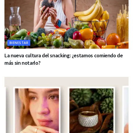
BIENESTAR
La nueva cultura del snacking: ¿estamos comiendo de
más sin notarlo?