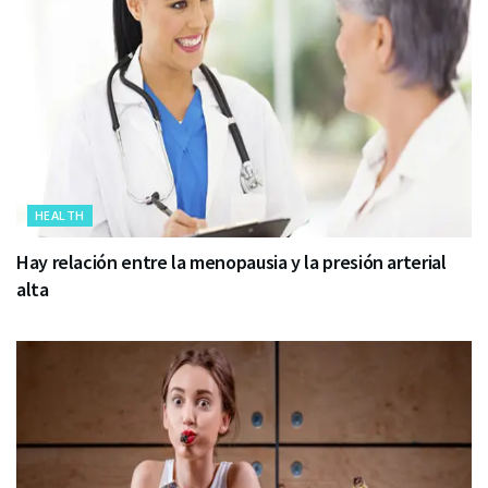
HEALTH
Hay relación entre la menopausia y la presión arterial
alta