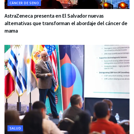
CÁNCER DE SENO
AstraZeneca presenta en El Salvador nuevas
alternativas que transforman el abordaje del cáncer de
mama
SALUD