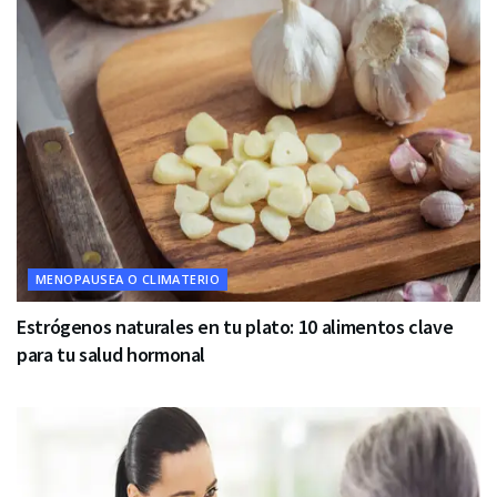
MENOPAUSEA O CLIMATERIO
Estrógenos naturales en tu plato: 10 alimentos clave
para tu salud hormonal