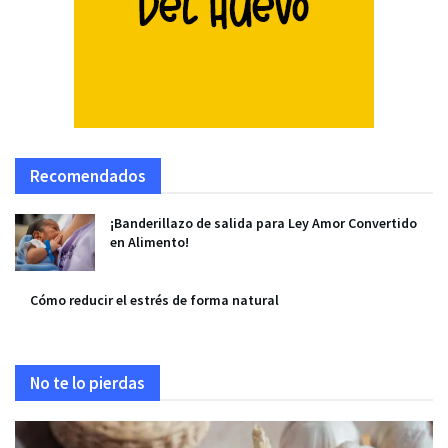
Recomendados
¡Banderillazo de salida para Ley Amor Convertido
en Alimento!
Cómo reducir el estrés de forma natural
No te lo pierdas