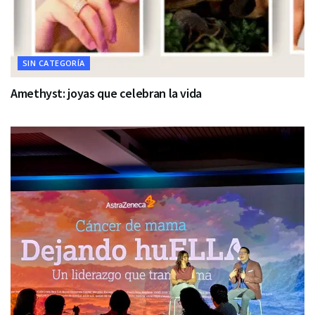
SIN CATEGORÍA
Amethyst: joyas que celebran la vida