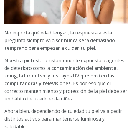
No importa qué edad tengas, la respuesta a esta
pregunta siempre va a ser
nunca será demasiado
temprano para empezar a cuidar tu piel.
Nuestra piel está constantemente expuesta a agentes
de deterioro como la
contaminación del ambiente,
smog, la luz del sol y los rayos UV que emiten las
computadoras y televisiones.
Es por eso que el
correcto mantenimiento y protección de la piel debe ser
un hábito inculcado en la niñez.
Ahora bien, dependiendo de tu edad tu piel va a pedir
distintos activos para mantenerse luminosa y
saludable.