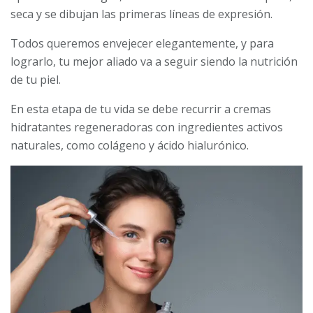
seca y se dibujan las primeras líneas de expresión.
Todos queremos envejecer elegantemente, y para
lograrlo, tu mejor aliado va a seguir siendo la nutrición
de tu piel.
En esta etapa de tu vida se debe recurrir a cremas
hidratantes regeneradoras con ingredientes activos
naturales, como colágeno y ácido hialurónico.