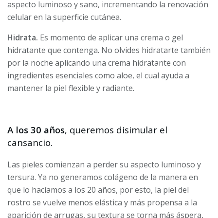
aspecto luminoso y sano, incrementando la renovación
celular en la superficie cutánea.
Hidrata.
Es momento de aplicar una crema o gel
hidratante que contenga. No olvides hidratarte también
por la noche aplicando una crema hidratante con
ingredientes esenciales como aloe, el cual ayuda a
mantener la piel flexible y radiante.
A los 30 años
, queremos disimular el
cansancio.
Las pieles comienzan a perder su aspecto luminoso y
tersura. Ya no generamos colágeno de la manera en
que lo hacíamos a los 20 años, por esto, la piel del
rostro se vuelve menos elástica y más propensa a la
aparición de arrugas, su textura se torna más áspera,