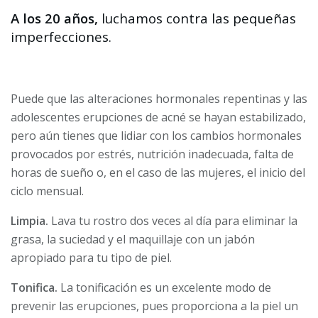
A los 20 años,
luchamos contra las pequeñas
imperfecciones.
Puede que las alteraciones hormonales repentinas y las
adolescentes erupciones de acné se hayan estabilizado,
pero aún tienes que lidiar con los cambios hormonales
provocados por estrés, nutrición inadecuada, falta de
horas de sueño o, en el caso de las mujeres, el inicio del
ciclo mensual.
Limpia.
Lava tu rostro dos veces al día para eliminar la
grasa, la suciedad y el maquillaje con un jabón
apropiado para tu tipo de piel.
Tonifica.
La tonificación es un excelente modo de
prevenir las erupciones, pues proporciona a la piel un