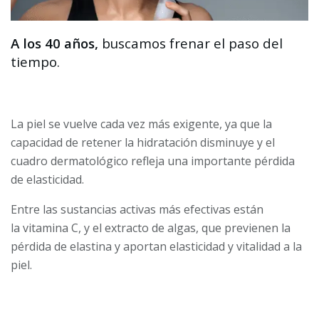
A los 40 años,
buscamos frenar el paso del
tiempo.
La piel se vuelve cada vez más exigente, ya que la
capacidad de retener la hidratación disminuye y el
cuadro dermatológico refleja una importante pérdida
de elasticidad.
Entre las sustancias activas más efectivas están
la vitamina C, y el extracto de algas, que previenen la
pérdida de elastina y aportan elasticidad y vitalidad a la
piel.