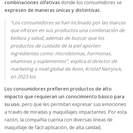
combinaciones olfativas
donde los consumidores se
expresen de maneras únicas y distintivas.
"Los consumidores se han inclinado por las marcas
que ofrecen en sus productos una combinación de
belleza y salud, además de buscar que los
productos de cuidado de la piel aporten
ingredientes como: microbiomas, hormonas,
vitaminas y suplementos", explica el director de
marketing a nivel global de Avon, Kristof Neirynck,
en 2023 los
Los consumidores prefieren productos de alto
impacto que requieran un conocimiento básico para
su uso
, pero que les permitan expresar sus emociones
a través de miradas y maquillajes impactantes. Por esta
razón, la compañía cuenta con diversas líneas de
maquillaje de fácil aplicación, de alta calidad,