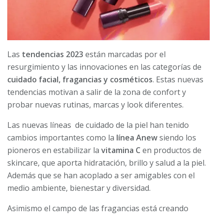
Las
tendencias 2023
están marcadas por el
resurgimiento y las innovaciones en las categorías de
cuidado facial, fragancias y cosméticos
. Estas nuevas
tendencias motivan a salir de la zona de confort y
probar nuevas rutinas, marcas y look diferentes.
Las nuevas líneas de cuidado de la piel han tenido
cambios importantes como la
línea Anew
siendo los
pioneros en estabilizar la
vitamina C
en productos de
skincare, que aporta hidratación, brillo y salud a la piel.
Además que se han acoplado a ser amigables con el
medio ambiente, bienestar y diversidad.
Asimismo el campo de las fragancias está creando