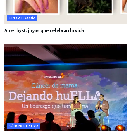
SIN CATEGORÍA
Amethyst: joyas que celebran la vida
CÁNCER DE SENO