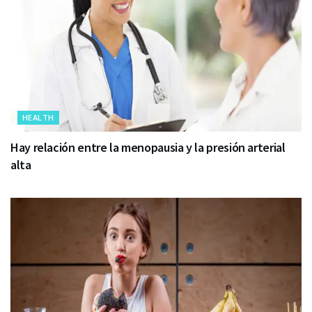
HEALTH
Hay relación entre la menopausia y la presión arterial
alta