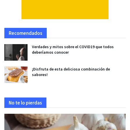
Recomendados
Verdades y mitos sobre el COVID19 que todos
deberíamos conocer
¡Disfruta de esta deliciosa combinación de
sabores!
No te lo pierdas