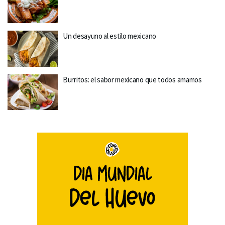
Un desayuno al estilo mexicano
Burritos: el sabor mexicano que todos amamos