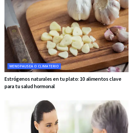
MENOPAUSEA O CLIMATERIO
Estrógenos naturales en tu plato: 10 alimentos clave
para tu salud hormonal