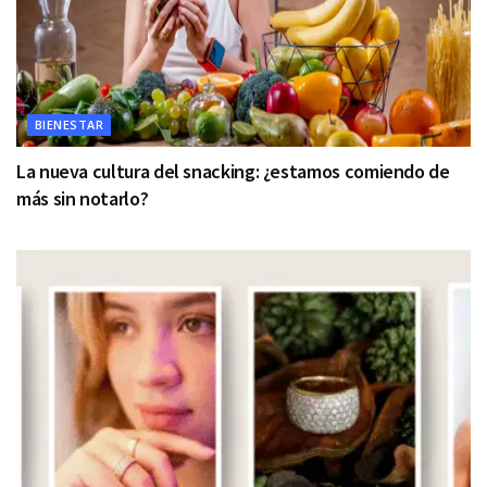
BIENESTAR
La nueva cultura del snacking: ¿estamos comiendo de
más sin notarlo?