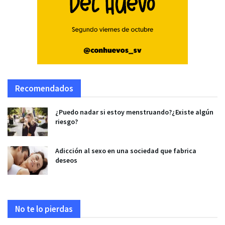
Recomendados
¿Puedo nadar si estoy menstruando?¿Existe algún
riesgo?
Adicción al sexo en una sociedad que fabrica
deseos
No te lo pierdas