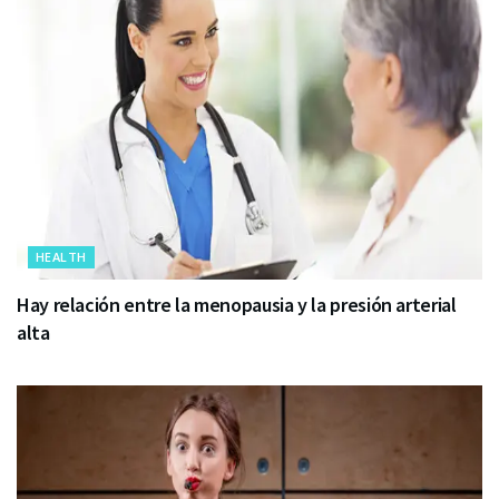
HEALTH
Hay relación entre la menopausia y la presión arterial
alta