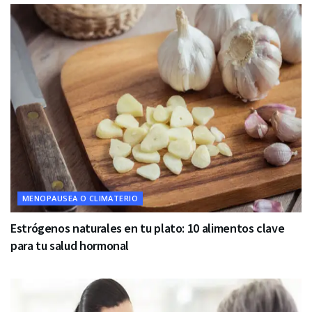
MENOPAUSEA O CLIMATERIO
Estrógenos naturales en tu plato: 10 alimentos clave
para tu salud hormonal