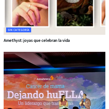
SIN CATEGORÍA
Amethyst: joyas que celebran la vida