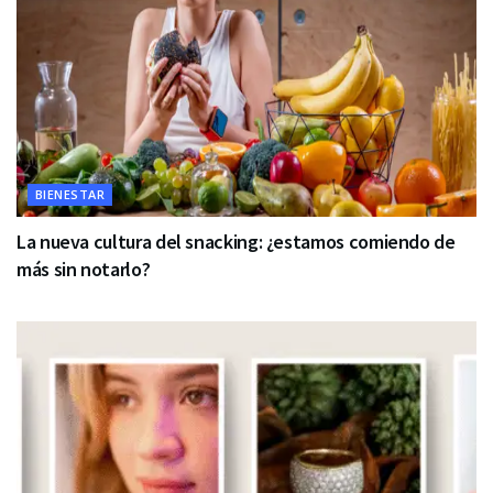
BIENESTAR
La nueva cultura del snacking: ¿estamos comiendo de
más sin notarlo?