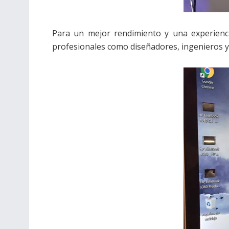
Para un mejor rendimiento y una experienci
profesionales como diseñadores, ingenieros y 