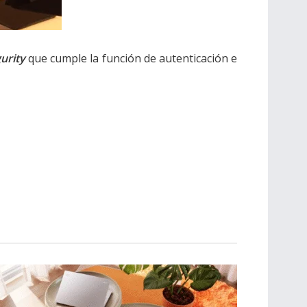
gurity
que cumple la función de autenticación e