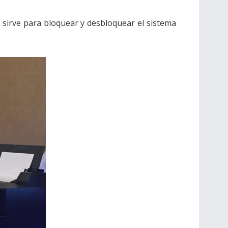
 sirve para bloquear y desbloquear el sistema