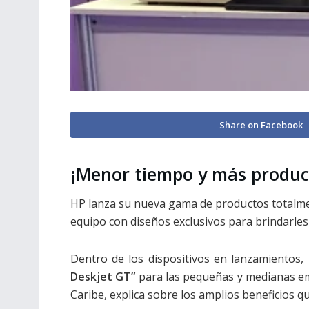
Share on Facebook
¡Menor tiempo y más produc
HP lanza su nueva gama de productos totalmen
equipo con diseños exclusivos para brindarles a
Dentro de los dispositivos en lanzamientos,
Deskjet GT”
para las pequeñas y medianas 
Caribe, explica sobre los amplios beneficios qu