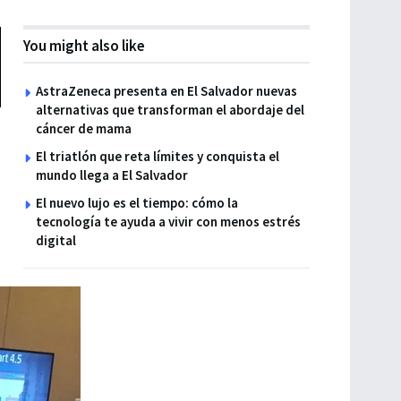
You might also like
AstraZeneca presenta en El Salvador nuevas
alternativas que transforman el abordaje del
cáncer de mama
El triatlón que reta límites y conquista el
mundo llega a El Salvador
El nuevo lujo es el tiempo: cómo la
tecnología te ayuda a vivir con menos estrés
digital