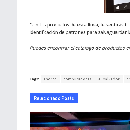
Con los productos de esta línea, te sentirás
identificación de patrones para salvaguardar
Puedes encontrar el catálogo de productos e
Tags:
ahorro
computadoras
el salvador
h
Relacionado
Posts