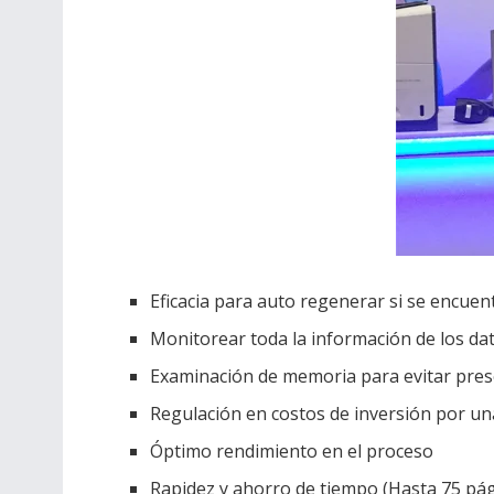
Eficacia para auto regenerar si se encuen
Monitorear toda la información de los dat
Examinación de memoria para evitar prese
Regulación en costos de inversión por un
Óptimo rendimiento en el proceso
Rapidez y ahorro de tiempo (Hasta 75 pá