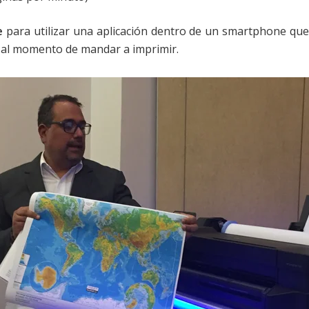
e
para utilizar una aplicación dentro de un smartphone que
o al momento de mandar a imprimir.