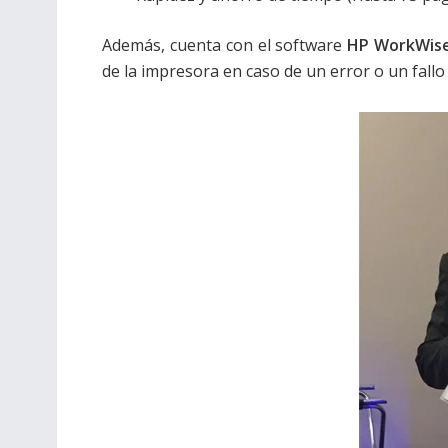
Además, cuenta con el software
HP WorkWis
de la impresora en caso de un error o un fall