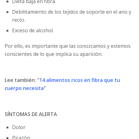
Dieta baja en fibra.
Debilitamiento de los tejidos de soporte en el ano y
recto.
Exceso de alcohol.
Por ello, es importante que las conozcamos y estemos
conscientes de lo que implica su aparición.
Lee también: "
14 alimentos ricos en fibra que tu
cuerpo necesita
"
SÍNTOMAS DE ALERTA
Dolor
Picazón