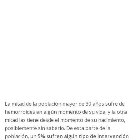
La mitad de la población mayor de 30 años sufre de
hemorroides en algún momento de su vida, y la otra
mitad las tiene desde el momento de su nacimiento,
posiblemente sin saberlo. De esta parte de la
población,
un 5% sufren algún tipo de intervención