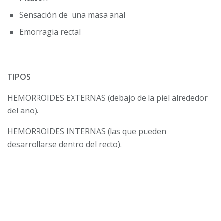
Sensación de una masa anal
Emorragia rectal
TIPOS
HEMORROIDES EXTERNAS (debajo de la piel alrededor
del ano).
HEMORROIDES INTERNAS (las que pueden
desarrollarse dentro del recto).