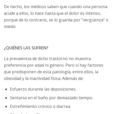
De hecho, los médicos saben que cuando una persona
acude a ellos, lo hace hasta que el dolor es intenso,
porque de lo contrario, se lo guarda por “vergüenza” o
miedo.
¿QUIÉNES LAS SUFREN?
La prevalencia de dicho trastorno no muestra
preferencia por edad ni género. Pero sí hay factores
que predisponen de esta patología, entre ellos, la
obesidad y la inactividad física. Además de:
Esfuerzo durante las deposiciones.
Sentarse en el baño por demasiado tiempo.
Estreñimiento crónico o diarrea.