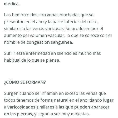
médica.
Las hemorroides son venas hinchadas que se
presentan en el ano y la parte inferior del recto,
similares a las venas varicosas. Se producen por el
aumento del volumen vascular, lo que se conoce con el
nombre de
congestión sanguínea.
Sufrir esta enfermedad en silencio es mucho más
habitual de lo que se piensa.
¿CÓMO SE FORMAN?
Surgen cuando se inflaman en exceso las venas que
todos tenemos de forma natural en el ano, dando lugar
a
varicosidades similares a las que pueden aparecer
en las piernas
, y llegan a ser muy molestas.