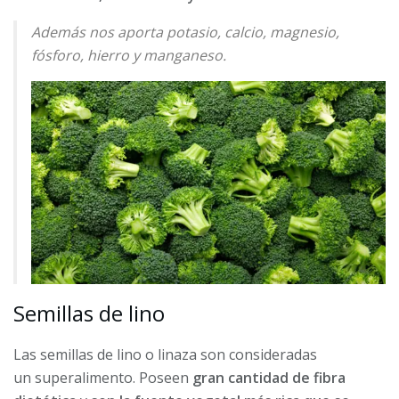
Además nos aporta potasio, calcio, magnesio,
fósforo, hierro y manganeso.
Semillas de lino
Las semillas de lino o linaza son consideradas
un superalimento. Poseen
gran cantidad de fibra