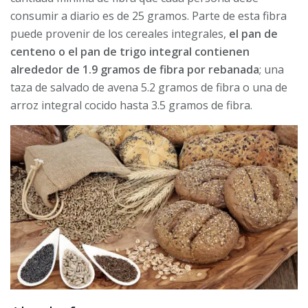
consumir a diario es de 25 gramos. Parte de esta fibra
puede provenir de los cereales integrales,
el pan de
centeno o el pan de trigo integral contienen
alrededor de 1.9 gramos de fibra por rebanada
; una
taza de salvado de avena 5.2 gramos de fibra o una de
arroz integral cocido hasta 3.5 gramos de fibra.