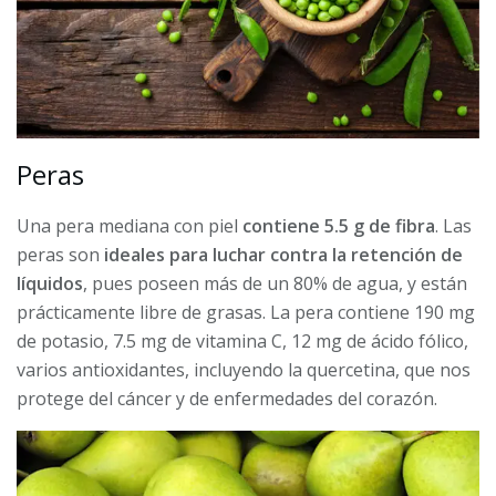
Peras
Una pera mediana con piel
contiene 5.5 g de fibra
. Las
peras son
ideales para luchar contra la retención de
líquidos
, pues poseen más de un 80% de agua, y están
prácticamente libre de grasas. La pera contiene 190 mg
de potasio, 7.5 mg de vitamina C, 12 mg de ácido fólico,
varios antioxidantes, incluyendo la quercetina, que nos
protege del cáncer y de enfermedades del corazón.