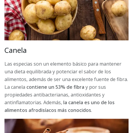
Canela
Las especias son un elemento básico para mantener
una dieta equilibrada y potenciar el sabor de los
alimentos, además de ser una excelente fuente de fibra.
La canela
contiene un 53% de fibra
y por sus
propiedades antibacterianas, antioxidantes y
antinflamatorias. Además,
la canela es uno de los
alimentos afrodisíacos más conocidos
.