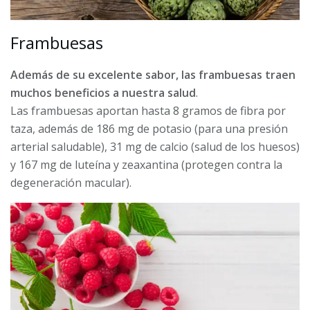
Frambuesas
Además de su excelente sabor, las frambuesas traen
muchos beneficios a nuestra salud
.
Las frambuesas aportan hasta 8 gramos de fibra por
taza, además de 186 mg de potasio (para una presión
arterial saludable), 31 mg de calcio (salud de los huesos)
y 167 mg de luteína y zeaxantina (protegen contra la
degeneración macular).