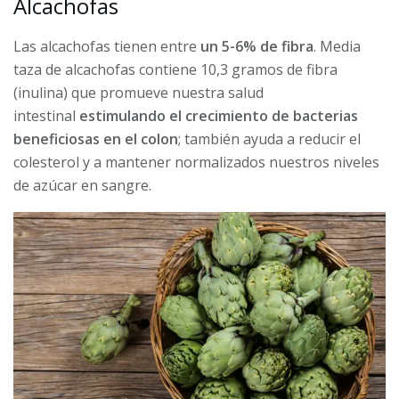
Alcachofas
Las alcachofas tienen entre
un 5-6% de fibra
. Media
taza de alcachofas contiene 10,3 gramos de fibra
(inulina) que promueve nuestra salud
intestinal
estimulando el crecimiento de bacterias
beneficiosas en el colon
; también ayuda a reducir el
colesterol y a mantener normalizados nuestros niveles
de azúcar en sangre.