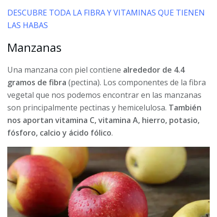
DESCUBRE TODA LA FIBRA Y VITAMINAS QUE TIENEN
LAS HABAS
Manzanas
Una manzana con piel contiene
alrededor de 4.4
gramos de fibra
(pectina). Los componentes de la fibra
vegetal que nos podemos encontrar en las manzanas
son principalmente pectinas y hemicelulosa.
También
nos aportan vitamina C, vitamina A, hierro, potasio,
fósforo, calcio y ácido fólico
.