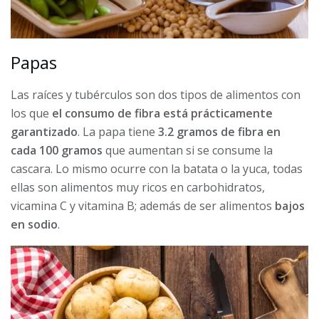
Papas
Las raíces y tubérculos son dos tipos de alimentos con
los que
el consumo de fibra está prácticamente
garantizado
. La papa tiene
3.2 gramos de fibra en
cada 100 gramos
que aumentan si se consume la
cascara. Lo mismo ocurre con la batata o la yuca, todas
ellas son alimentos muy ricos en carbohidratos,
vicamina C y vitamina B; además de ser alimentos
bajos
en sodio
.