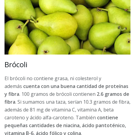
Brócoli
El brócoli no contiene grasa, ni colesterol y
además
cuenta con una buena cantidad de proteínas
y fibra
. 100 gramos de brócoli contienen
2.6 gramos de
fibra
. Si sumamos una taza, serían 10.3 gramos de fibra,
además de 81 mg de vitamina C, vitamina A, beta
caroteno y ácido alfa-caroteno. También
contiene
pequeñas cantidades de niacina, ácido pantoténico,
vitamina B-6, ácido fólico y colina
.