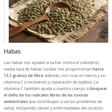
Habas
Las habas nos ayudan a luchar contra el colesterol,
media taza de habas cocidas nos proporcionan
hasta
13.2 gramos de fibra
. Además, son ricas en hierro y en
vitamina C (crecimiento y reparación de tejidos). La
vitamina C también ayuda a nuestro cuerpo a
bloquear
el daño de los radicales libres de las toxinas
ambientales
que contribuyen a varios problemas de
salud, incluyendo cáncer y enfermedades del corazón.