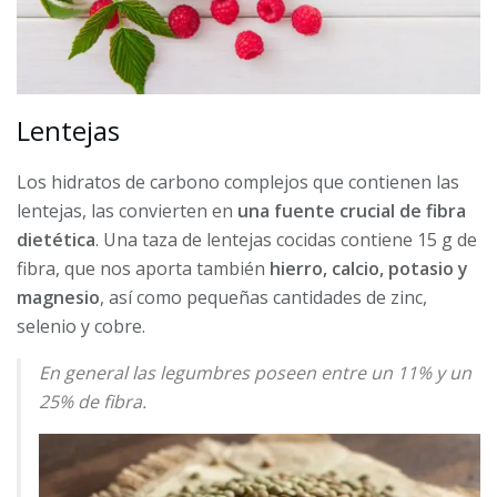
Lentejas
Los hidratos de carbono complejos que contienen las
lentejas, las convierten en
una fuente crucial de fibra
dietética
. Una taza de lentejas cocidas contiene 15 g de
fibra, que nos aporta también
hierro, calcio, potasio y
magnesio
, así como pequeñas cantidades de zinc,
selenio y cobre.
En general las legumbres poseen entre un 11% y un
25% de fibra.