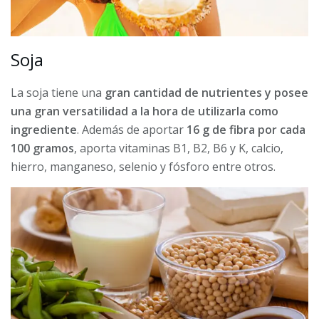
Soja
La soja tiene una
gran cantidad de nutrientes y posee
una gran versatilidad a la hora de utilizarla como
ingrediente
. Además de aportar
16 g de fibra por cada
100 gramos
, aporta vitaminas B1, B2, B6 y K, calcio,
hierro, manganeso, selenio y fósforo entre otros.