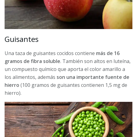
Guisantes
Una taza de guisantes cocidos contiene
más de 16
gramos de fibra soluble
. También son altos en luteína,
un compuesto químico que aporta el color amarillo a
los alimentos, además
son una importante fuente de
hierro
(100 gramos de guisantes contienen 1,5 mg de
hierro).