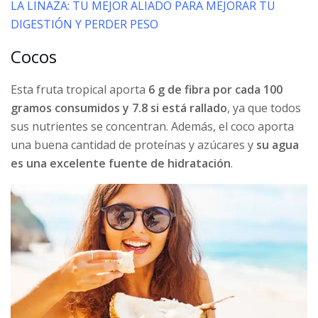
LA LINAZA: TU MEJOR ALIADO PARA MEJORAR TU
DIGESTIÓN Y PERDER PESO
Cocos
Esta fruta tropical aporta
6 g de fibra por cada 100
gramos consumidos y 7.8 si está rallado
, ya que todos
sus nutrientes se concentran. Además, el coco aporta
una buena cantidad de proteínas y azúcares y
su agua
es una excelente fuente de hidratación
.