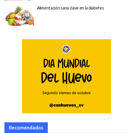
Alimentación sana clave en la diabetes
Recomendados