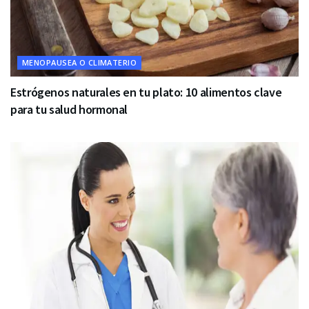
MENOPAUSEA O CLIMATERIO
Estrógenos naturales en tu plato: 10 alimentos clave
para tu salud hormonal