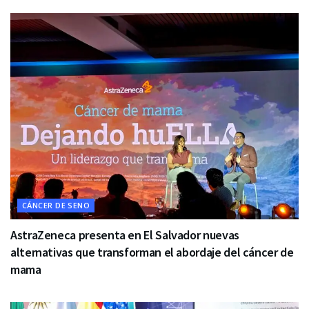
CÁNCER DE SENO
AstraZeneca presenta en El Salvador nuevas
alternativas que transforman el abordaje del cáncer de
mama