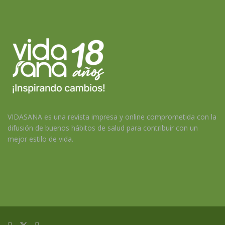
VIDASANA es una revista impresa y online comprometida con la
difusión de buenos hábitos de salud para contribuir con un
mejor estilo de vida.