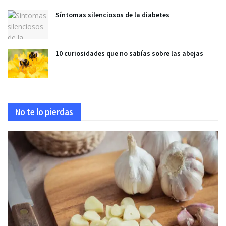
Síntomas silenciosos de la diabetes
10 curiosidades que no sabías sobre las abejas
No te lo pierdas