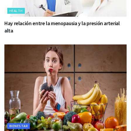
HEALTH
Hay relación entre la menopausia y la presión arterial
alta
BIENESTAR