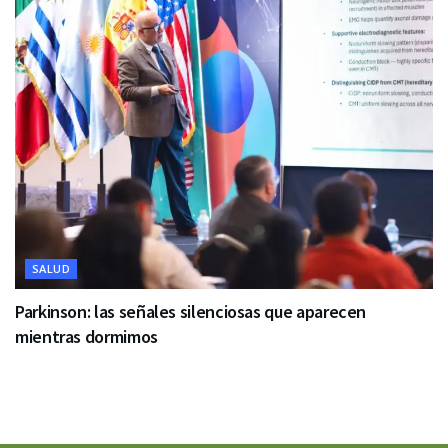
SALUD
Parkinson: las señales silenciosas que aparecen
mientras dormimos