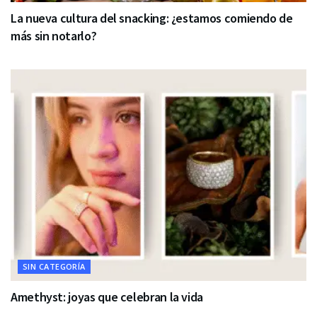
La nueva cultura del snacking: ¿estamos comiendo de
más sin notarlo?
SIN CATEGORÍA
Amethyst: joyas que celebran la vida