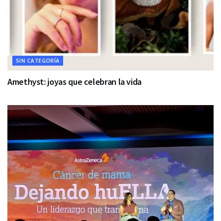
SIN CATEGORÍA
Amethyst: joyas que celebran la vida