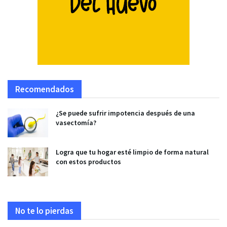
Recomendados
¿Se puede sufrir impotencia después de una
vasectomía?
Logra que tu hogar esté limpio de forma natural
con estos productos
No te lo pierdas