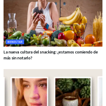
BIENESTAR
La nueva cultura del snacking: ¿estamos comiendo de
más sin notarlo?