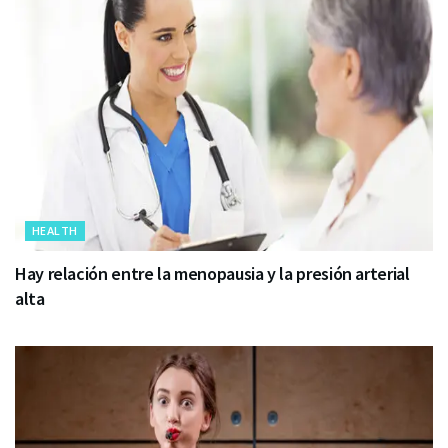
HEALTH
Hay relación entre la menopausia y la presión arterial
alta