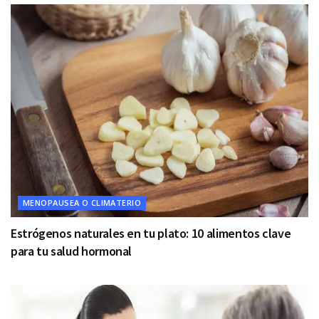
MENOPAUSEA O CLIMATERIO
Estrógenos naturales en tu plato: 10 alimentos clave
para tu salud hormonal