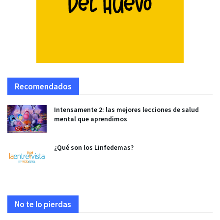
Recomendados
Intensamente 2: las mejores lecciones de salud
mental que aprendimos
¿Qué son los Linfedemas?
No te lo pierdas