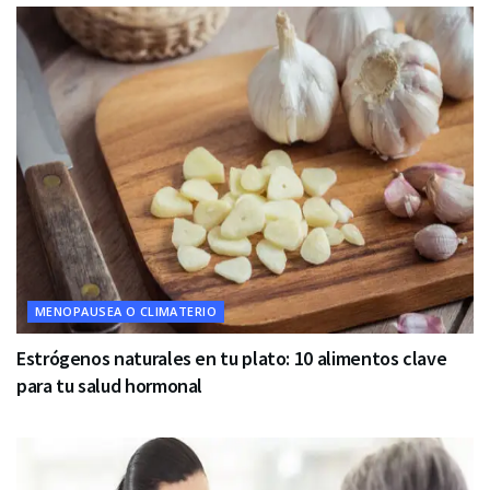
MENOPAUSEA O CLIMATERIO
Estrógenos naturales en tu plato: 10 alimentos clave
para tu salud hormonal