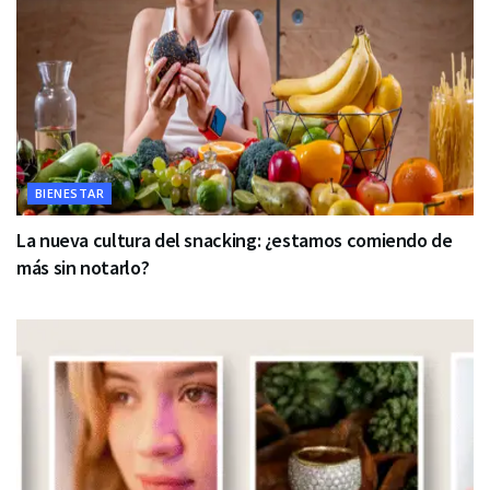
BIENESTAR
La nueva cultura del snacking: ¿estamos comiendo de
más sin notarlo?