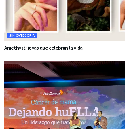
SIN CATEGORÍA
Amethyst: joyas que celebran la vida