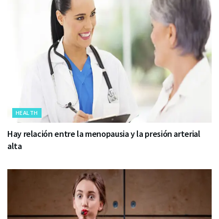
HEALTH
Hay relación entre la menopausia y la presión arterial
alta