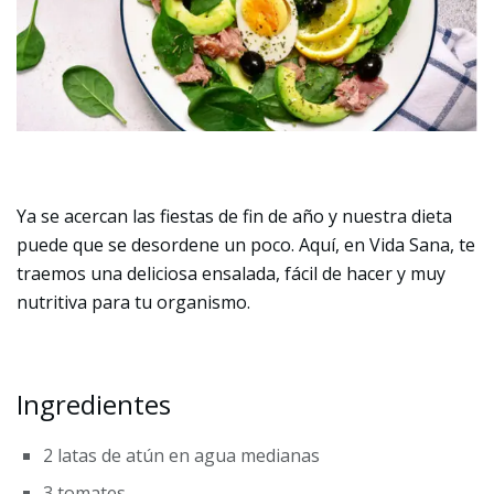
Ya se acercan las fiestas de fin de año y nuestra dieta
puede que se desordene un poco. Aquí, en Vida Sana, te
traemos una deliciosa ensalada, fácil de hacer y muy
nutritiva para tu organismo.
Ingredientes
2 latas de
atún en agua medianas
3
tomates