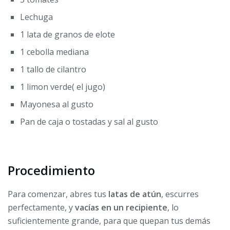
Lechuga
1 lata de
granos de elote
1
cebolla mediana
1 tallo
de cilantro
1
limon verde( el jugo)
Mayonesa al gusto
Pan de caja o tostadas y
sal al gusto
Procedimiento
Para comenzar, abres tus
latas de atún
, escurres
perfectamente, y
vacías en un recipiente
, lo
suficientemente grande, para que quepan tus demás