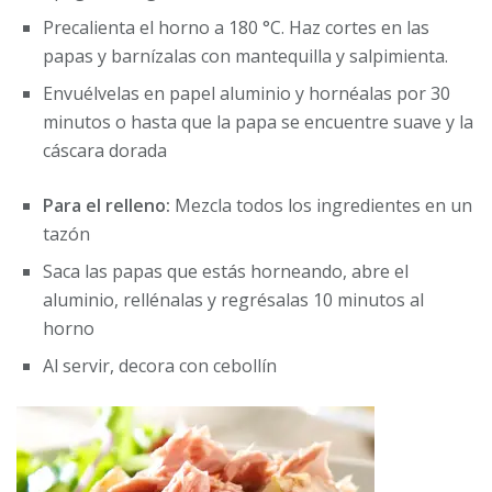
Precalienta el horno a 180 °C. Haz cortes en las
papas y barnízalas con mantequilla y salpimienta.
Envuélvelas en papel aluminio y hornéalas por 30
minutos o hasta que la papa se encuentre suave y la
cáscara dorada
Para el relleno:
Mezcla todos los ingredientes en un
tazón
Saca las papas que estás horneando, abre el
aluminio, rellénalas y regrésalas 10 minutos al
horno
Al servir, decora con cebollín