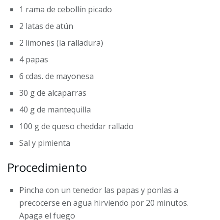
1 rama de cebollín picado
2 latas de atún
2 limones (la ralladura)
4 papas
6 cdas. de mayonesa
30 g de alcaparras
40 g de mantequilla
100 g de queso cheddar rallado
Sal y pimienta
Procedimiento
Pincha con un tenedor las papas y ponlas a
precocerse en agua hirviendo por 20 minutos.
Apaga el fuego