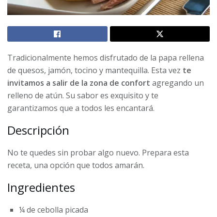
Tradicionalmente hemos disfrutado de la papa rellena
de quesos, jamón, tocino y mantequilla. Esta vez
te
invitamos a salir de la zona de confort
agregando un
relleno de atún. Su sabor es exquisito y te
garantizamos que a todos les encantará.
Descripción
No te quedes sin probar algo nuevo. Prepara esta
receta, una opción que todos amarán.
Ingredientes
¼ de cebolla picada