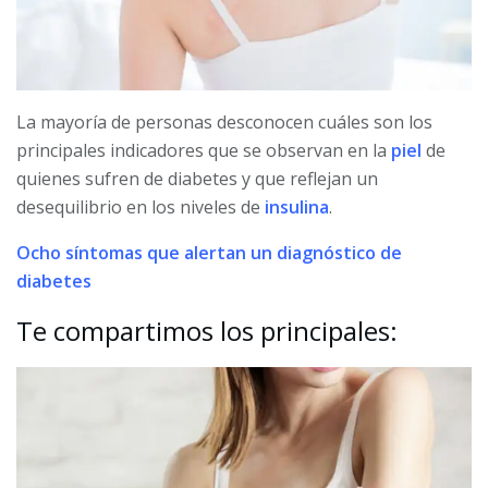
La mayoría de personas desconocen cuáles son los
principales indicadores que se observan en la
piel
de
quienes sufren de diabetes y que reflejan un
desequilibrio en los niveles de
insulina
.
Ocho síntomas que alertan un diagnóstico de
diabetes
Te compartimos los principales: