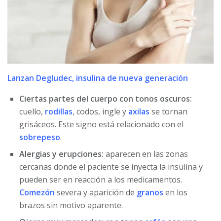
Lanzan Degludec, insulina de nueva generación
Ciertas partes del cuerpo con tonos oscuros:
cuello,
rodillas
, codos, ingle y
axilas
se tornan
grisáceos. Este signo está relacionado con el
sobrepeso
.
Alergias y erupciones:
aparecen en las zonas
cercanas donde el paciente se inyecta la insulina y
pueden ser en reacción a los medicamentos.
Comezón
severa y aparición de
granos
en los
brazos sin motivo aparente.