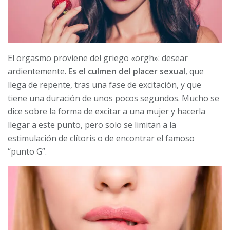
El orgasmo proviene del griego «orgh»: desear
ardientemente.
Es el culmen del placer sexual
, que
llega de repente, tras una fase de excitación, y que
tiene una duración de unos pocos segundos. Mucho se
dice sobre la forma de excitar a una mujer y hacerla
llegar a este punto, pero solo se limitan a la
estimulación de clítoris o de encontrar el famoso
“punto G”.