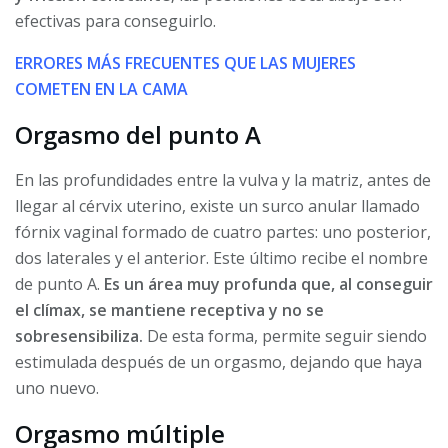
efectivas para conseguirlo.
ERRORES MÁS FRECUENTES QUE LAS MUJERES
COMETEN EN LA CAMA
Orgasmo del punto A
En las profundidades entre la vulva y la matriz, antes de
llegar al cérvix uterino, existe un surco anular llamado
fórnix vaginal formado de cuatro partes: uno posterior,
dos laterales y el anterior. Este último recibe el nombre
de punto A.
Es un área muy profunda que, al conseguir
el clímax, se mantiene receptiva y no se
sobresensibiliza.
De esta forma, permite seguir siendo
estimulada después de un orgasmo, dejando que haya
uno nuevo.
Orgasmo múltiple