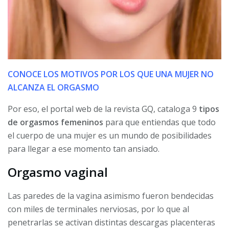
CONOCE LOS MOTIVOS POR LOS QUE UNA MUJER NO
ALCANZA EL ORGASMO
Por eso, el portal web de la revista GQ, cataloga 9
tipos
de orgasmos femeninos
para que entiendas que todo
el cuerpo de una mujer es un mundo de posibilidades
para llegar a ese momento tan ansiado.
Orgasmo vaginal
Las paredes de la vagina asimismo fueron bendecidas
con miles de terminales nerviosas, por lo que al
penetrarlas se activan distintas descargas placenteras