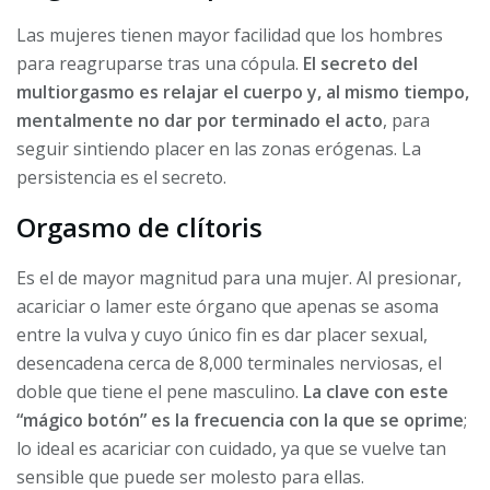
Las mujeres tienen mayor facilidad que los hombres
para reagruparse tras una cópula.
El secreto del
multiorgasmo es relajar el cuerpo y, al mismo tiempo,
mentalmente no dar por terminado el acto
, para
seguir sintiendo placer en las zonas erógenas. La
persistencia es el secreto.
Orgasmo de clítoris
Es el de mayor magnitud para una mujer. Al presionar,
acariciar o lamer este órgano que apenas se asoma
entre la vulva y cuyo único fin es dar placer sexual,
desencadena cerca de 8,000 terminales nerviosas, el
doble que tiene el pene masculino.
La clave con este
“mágico botón” es la frecuencia con la que se oprime
;
lo ideal es acariciar con cuidado, ya que se vuelve tan
sensible que puede ser molesto para ellas.