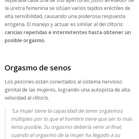
la uretra femenina se sitúan varios tejidos eréctiles de
alta sensibilidad, causando una poderosa respuesta
erógena. El manejo y actuar es similar al del clítoris:
caricias repetidas e intermitentes hasta obtener un
posible orgasmo.
Orgasmo de senos
Los pezones están conectados al sistema nervioso
genital de las mujeres, logrando una autopista de alta
velocidad al clítoris.
"La mujer tiene la capacidad de tener orgasmos
múltiples por lo que el hombre tiene que ser lo más
lento posible. Su orgasmo debería venir al final,
cuando el orgasmo de la mujer ha llegado a su