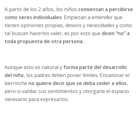
A partir de los 2 años, los niños
comienzan a percibirse
como seres individuales
. Empiezan a entender que
tienen opiniones propias, deseos y necesidades y como
tal buscan hacerlos valer, es por esto que
dicen “no” a
toda propuesta de otra persona.
Aunque esto es natural y
forma parte del desarrollo
del niño
, los padres deben poner límites. Encaminar el
berrinche
no quiere decir que se deba ceder a ellos
,
pero si validar sus sentimientos y otorgarle el espacio
necesario para expresarlos.