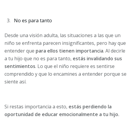
No es para tanto
Desde una visión adulta, las situaciones a las que un
niño se enfrenta parecen insignificantes, pero hay que
entender que
para ellos tienen importancia
. Al decirle
a tu hijo que no es para tanto,
estás invalidando sus
sentimientos
. Lo que el niño requiere es sentirse
comprendido y que lo encamines a entender porque se
siente así.
Si restas importancia a esto,
estás perdiendo la
oportunidad de educar emocionalmente a tu hijo.