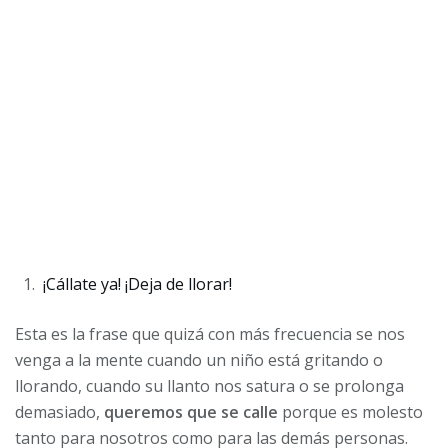
¡Cállate ya! ¡Deja de llorar!
Esta es la frase que quizá con más frecuencia se nos
venga a la mente cuando un niño está gritando o
llorando, cuando su llanto nos satura o se prolonga
demasiado,
queremos que se calle
porque es molesto
tanto para nosotros como para las demás personas.