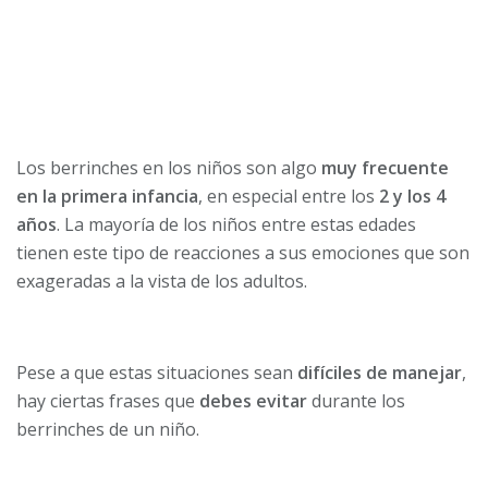
Los berrinches en los niños son algo
muy frecuente
en la primera infancia
, en especial entre los
2 y los 4
años
. La mayoría de los niños entre estas edades
tienen este tipo de reacciones a sus emociones que son
exageradas a la vista de los adultos.
Pese a que estas situaciones sean
difíciles de manejar
,
hay ciertas frases que
debes evitar
durante los
berrinches de un niño.