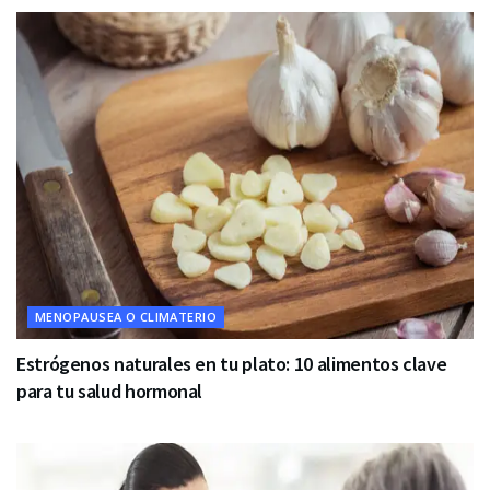
MENOPAUSEA O CLIMATERIO
Estrógenos naturales en tu plato: 10 alimentos clave
para tu salud hormonal