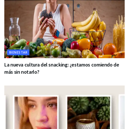
BIENESTAR
La nueva cultura del snacking: ¿estamos comiendo de
más sin notarlo?