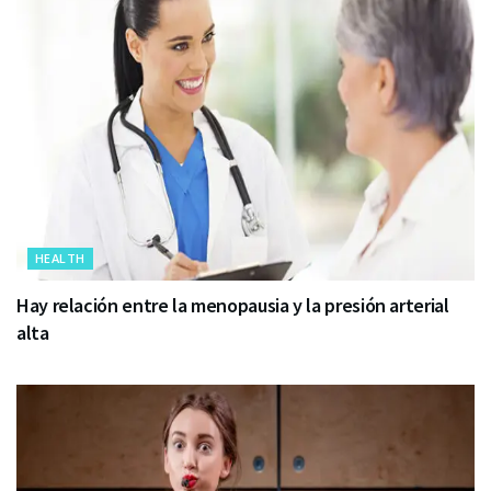
HEALTH
Hay relación entre la menopausia y la presión arterial
alta