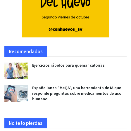
Recomendados
Ejercicios rápidos para quemar calorías
España lanza "MeQA", una herramienta de IA que
responde preguntas sobre medicamentos de uso
humano
No te lo pierdas