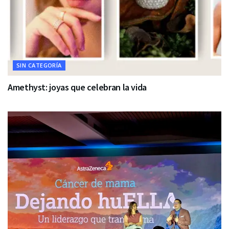
SIN CATEGORÍA
Amethyst: joyas que celebran la vida